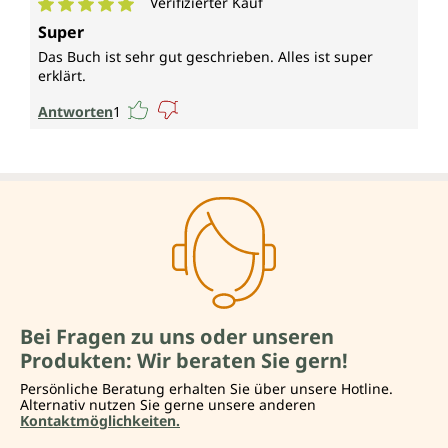
Verifizierter Kauf
Durchschnittliche Bewertung von 5 von 5 Sternen
Super
Das Buch ist sehr gut geschrieben. Alles ist super
erklärt.
Antworten
1
Bei Fragen zu uns oder unseren
Produkten: Wir beraten Sie gern!
Persönliche Beratung erhalten Sie über unsere Hotline.
Alternativ nutzen Sie gerne unsere anderen
Kontaktmöglichkeiten.