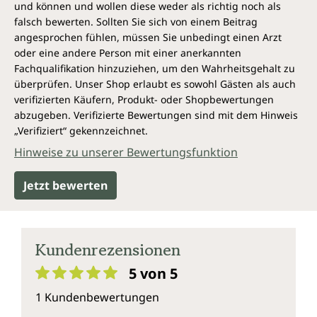
und können und wollen diese weder als richtig noch als
falsch bewerten. Sollten Sie sich von einem Beitrag
angesprochen fühlen, müssen Sie unbedingt einen Arzt
oder eine andere Person mit einer anerkannten
Fachqualifikation hinzuziehen, um den Wahrheitsgehalt zu
überprüfen. Unser Shop erlaubt es sowohl Gästen als auch
verifizierten Käufern, Produkt- oder Shopbewertungen
abzugeben. Verifizierte Bewertungen sind mit dem Hinweis
„Verifiziert“ gekennzeichnet.
Hinweise zu unserer Bewertungsfunktion
Jetzt bewerten
Kundenrezensionen
5 von 5
Durchschnittliche Bewertung von 5 von 5 Sternen
1 Kundenbewertungen