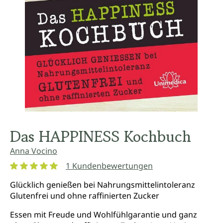
Das HAPPINESS Kochbuch
Anna Vocino
1 Kundenbewertungen
Durchschnittliche Bewertung von 5 von 5 Sternen
Glücklich genießen bei Nahrungsmittelintoleranz
Glutenfrei und ohne raffinierten Zucker
Essen mit Freude und Wohlfühlgarantie und ganz