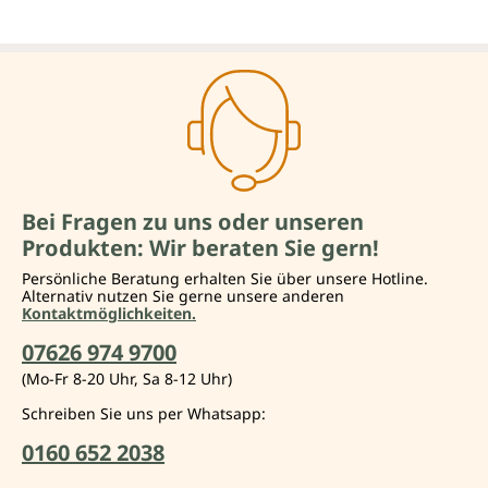
Bei Fragen zu uns oder unseren
Produkten: Wir beraten Sie gern!
Persönliche Beratung erhalten Sie über unsere Hotline.
Alternativ nutzen Sie gerne unsere anderen
Kontaktmöglichkeiten.
07626 974 9700
(Mo-Fr 8-20 Uhr, Sa 8-12 Uhr)
Schreiben Sie uns per Whatsapp:
0160 652 2038