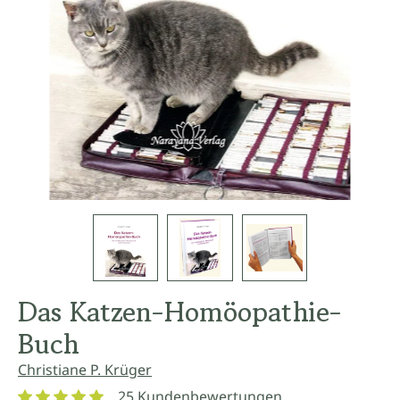
Das Katzen-Homöopathie-
Buch
Christiane P. Krüger
25 Kundenbewertungen