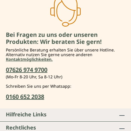
Bei Fragen zu uns oder unseren
Produkten: Wir beraten Sie gern!
Persönliche Beratung erhalten Sie über unsere Hotline.
Alternativ nutzen Sie gerne unsere anderen
Kontaktmöglichkeiten.
07626 974 9700
(Mo-Fr 8-20 Uhr, Sa 8-12 Uhr)
Schreiben Sie uns per Whatsapp:
0160 652 2038
Hilfreiche Links
Rechtliches