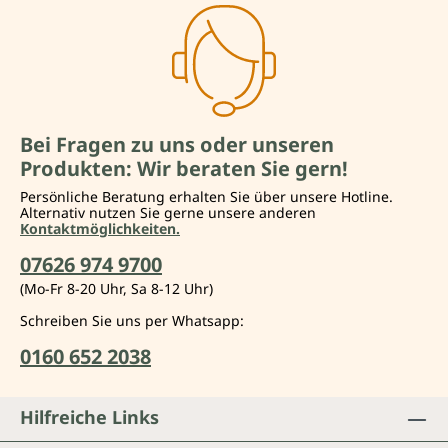
Bei Fragen zu uns oder unseren
Produkten: Wir beraten Sie gern!
Persönliche Beratung erhalten Sie über unsere Hotline.
Alternativ nutzen Sie gerne unsere anderen
Kontaktmöglichkeiten.
07626 974 9700
(Mo-Fr 8-20 Uhr, Sa 8-12 Uhr)
Schreiben Sie uns per Whatsapp:
0160 652 2038
Hilfreiche Links