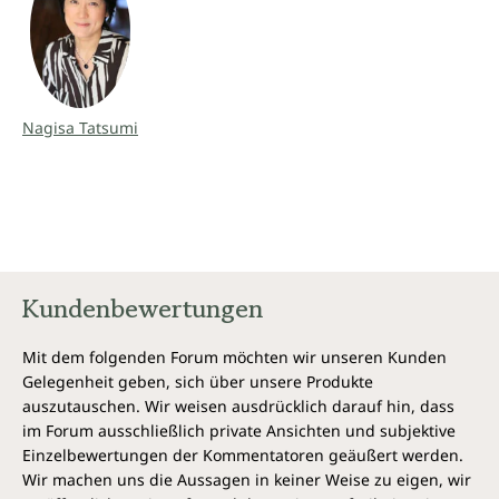
Nagisa Tatsumi
Kundenbewertungen
Mit dem folgenden Forum möchten wir unseren Kunden
Gelegenheit geben, sich über unsere Produkte
auszutauschen. Wir weisen ausdrücklich darauf hin, dass
im Forum ausschließlich private Ansichten und subjektive
Einzelbewertungen der Kommentatoren geäußert werden.
Wir machen uns die Aussagen in keiner Weise zu eigen, wir