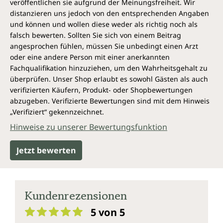
veröffentlichen sie aufgrund der Meinungsfreiheit. Wir
distanzieren uns jedoch von den entsprechenden Angaben
und können und wollen diese weder als richtig noch als
falsch bewerten. Sollten Sie sich von einem Beitrag
angesprochen fühlen, müssen Sie unbedingt einen Arzt
oder eine andere Person mit einer anerkannten
Fachqualifikation hinzuziehen, um den Wahrheitsgehalt zu
überprüfen. Unser Shop erlaubt es sowohl Gästen als auch
verifizierten Käufern, Produkt- oder Shopbewertungen
abzugeben. Verifizierte Bewertungen sind mit dem Hinweis
„Verifiziert“ gekennzeichnet.
Hinweise zu unserer Bewertungsfunktion
Jetzt bewerten
Kundenrezensionen
5 von 5
Durchschnittliche Bewertung von 5 von 5 Sternen