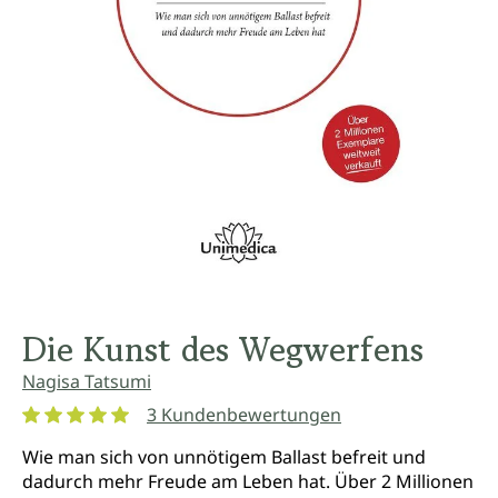
Die Kunst des Wegwerfens
Nagisa Tatsumi
3 Kundenbewertungen
Durchschnittliche Bewertung von 5 von 5 Sternen
Wie man sich von unnötigem Ballast befreit und
dadurch mehr Freude am Leben hat. Über 2 Millionen