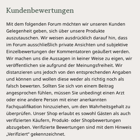
Kundenbewertungen
Mit dem folgenden Forum möchten wir unseren Kunden
Gelegenheit geben, sich über unsere Produkte
auszutauschen. Wir weisen ausdrücklich darauf hin, dass
im Forum ausschließlich private Ansichten und subjektive
Einzelbewertungen der Kommentatoren geäußert werden.
Wir machen uns die Aussagen in keiner Weise zu eigen, wir
veröffentlichen sie aufgrund der Meinungsfreiheit. Wir
distanzieren uns jedoch von den entsprechenden Angaben
und können und wollen diese weder als richtig noch als
falsch bewerten. Sollten Sie sich von einem Beitrag
angesprochen fühlen, müssen Sie unbedingt einen Arzt
oder eine andere Person mit einer anerkannten
Fachqualifikation hinzuziehen, um den Wahrheitsgehalt zu
überprüfen. Unser Shop erlaubt es sowohl Gästen als auch
verifizierten Käufern, Produkt- oder Shopbewertungen
abzugeben. Verifizierte Bewertungen sind mit dem Hinweis
„Verifiziert“ gekennzeichnet.