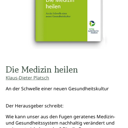
Die Medizin heilen
Klaus-Dieter Platsch
An der Schwelle einer neuen Gesundheitskultur
Der Herausgeber schreibt:
Wie kann unser aus den Fugen geratenes Medizin-
und Gesundheitssystem nachhaltig verändert und