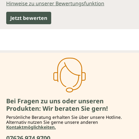
Hinweise zu unserer Bewertungsfunktion
Jetzt bewerten
Bei Fragen zu uns oder unseren
Produkten: Wir beraten Sie gern!
Persönliche Beratung erhalten Sie über unsere Hotline.
Alternativ nutzen Sie gerne unsere anderen
Kontaktmöglichkeiten.
07626 974 9700