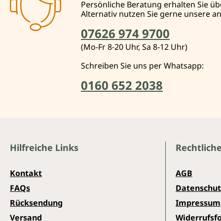
Persönliche Beratung erhalten Sie üb
Alternativ nutzen Sie gerne unsere 
07626 974 9700
(Mo-Fr 8-20 Uhr, Sa 8-12 Uhr)
Schreiben Sie uns per Whatsapp:
0160 652 2038
Hilfreiche Links
Rechtlich
Kontakt
AGB
FAQs
Datenschut
Rücksendung
Impressum
Versand
Widerrufsf