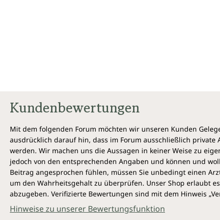
Kundenbewertungen
Mit dem folgenden Forum möchten wir unseren Kunden Gelegen
ausdrücklich darauf hin, dass im Forum ausschließlich privat
werden. Wir machen uns die Aussagen in keiner Weise zu eigen,
jedoch von den entsprechenden Angaben und können und wollen 
Beitrag angesprochen fühlen, müssen Sie unbedingt einen Arzt
um den Wahrheitsgehalt zu überprüfen. Unser Shop erlaubt es 
abzugeben. Verifizierte Bewertungen sind mit dem Hinweis „Ver
Hinweise zu unserer Bewertungsfunktion