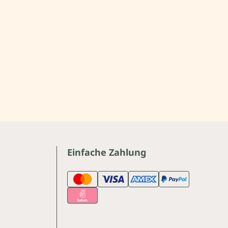
Einfache Zahlung