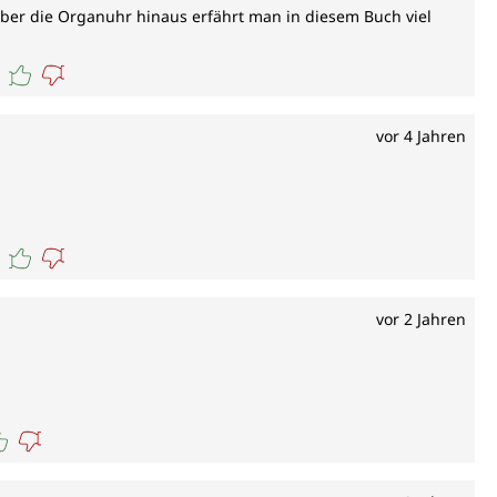
 über die Organuhr hinaus erfährt man in diesem Buch viel
vor 4 Jahren
vor 2 Jahren