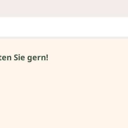
en Sie gern!