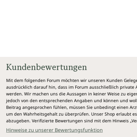
Kundenbewertungen
Mit dem folgenden Forum möchten wir unseren Kunden Gelegen
ausdrücklich darauf hin, dass im Forum ausschließlich privat
werden. Wir machen uns die Aussagen in keiner Weise zu eigen,
jedoch von den entsprechenden Angaben und können und wollen 
Beitrag angesprochen fühlen, müssen Sie unbedingt einen Arzt
um den Wahrheitsgehalt zu überprüfen. Unser Shop erlaubt es 
abzugeben. Verifizierte Bewertungen sind mit dem Hinweis „Ver
Hinweise zu unserer Bewertungsfunktion