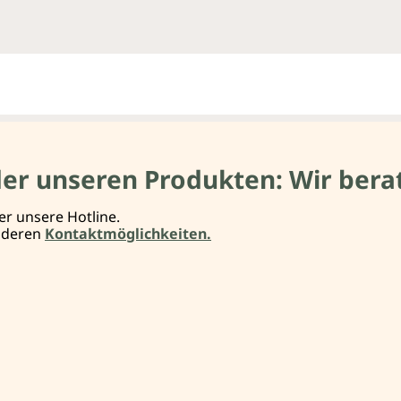
der unseren Produkten: Wir berat
er unsere Hotline.
anderen
Kontaktmöglichkeiten.