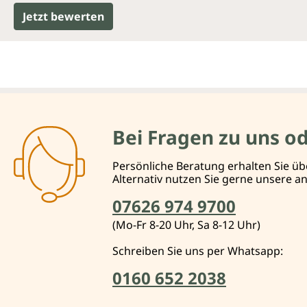
Jetzt bewerten
Bei Fragen zu uns o
Persönliche Beratung erhalten Sie üb
Alternativ nutzen Sie gerne unsere 
07626 974 9700
(Mo-Fr 8-20 Uhr, Sa 8-12 Uhr)
Schreiben Sie uns per Whatsapp:
0160 652 2038