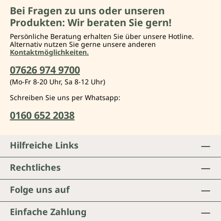
Bei Fragen zu uns oder unseren
Produkten: Wir beraten Sie gern!
Persönliche Beratung erhalten Sie über unsere Hotline.
Alternativ nutzen Sie gerne unsere anderen
Kontaktmöglichkeiten.
07626 974 9700
(Mo-Fr 8-20 Uhr, Sa 8-12 Uhr)
Schreiben Sie uns per Whatsapp:
0160 652 2038
Hilfreiche Links
Rechtliches
Folge uns auf
Einfache Zahlung