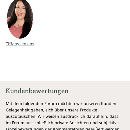
Tiffany Jenkins
Kundenbewertungen
Mit dem folgenden Forum möchten wir unseren Kunden
Gelegenheit geben, sich über unsere Produkte
auszutauschen. Wir weisen ausdrücklich darauf hin, dass
im Forum ausschließlich private Ansichten und subjektive
Einzelbewertungen der Kommentatoren geäußert werden.