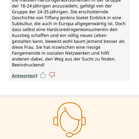
der 18-24-Jährigen anzusiedeln, gefolgt von der
Gruppe der 24-35-Jährigen. Die erschütternde
Geschichte von Tiffany Jenkins bietet Einblick in eine
Subkultur, die auch in Europa allgegenwärtig ist. Doch
dass selbst eine Hardcoredrogenkonsumentin den
Ausstieg schaffen und ein völlig neues Leben
gestalten kann, beweist wohl kaum jemand besser als
diese Frau. Sie hat inzwischen eine riesige
Fangemeinde in sozialen Netzwerken und hilft
anderen dabei, den Weg aus der Sucht zu finden.
Beeindruckend!
Antworten
3