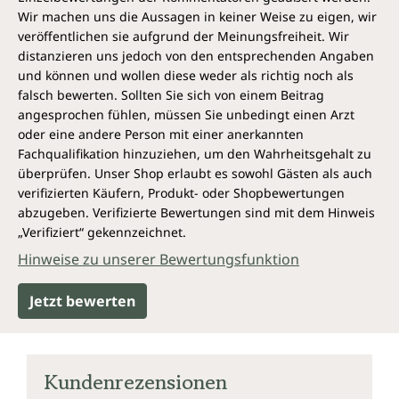
Wir machen uns die Aussagen in keiner Weise zu eigen, wir
veröffentlichen sie aufgrund der Meinungsfreiheit. Wir
distanzieren uns jedoch von den entsprechenden Angaben
und können und wollen diese weder als richtig noch als
falsch bewerten. Sollten Sie sich von einem Beitrag
angesprochen fühlen, müssen Sie unbedingt einen Arzt
oder eine andere Person mit einer anerkannten
Fachqualifikation hinzuziehen, um den Wahrheitsgehalt zu
überprüfen. Unser Shop erlaubt es sowohl Gästen als auch
verifizierten Käufern, Produkt- oder Shopbewertungen
abzugeben. Verifizierte Bewertungen sind mit dem Hinweis
„Verifiziert“ gekennzeichnet.
Hinweise zu unserer Bewertungsfunktion
Jetzt bewerten
Kundenrezensionen