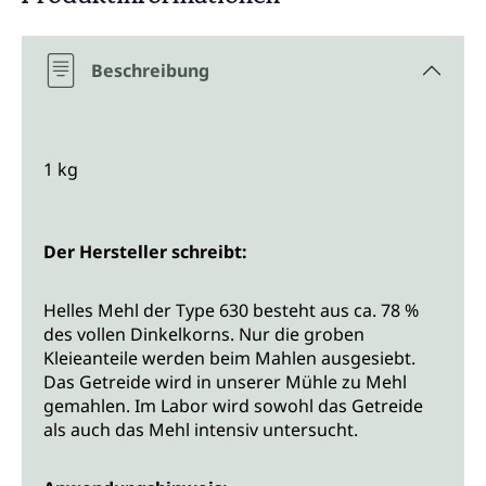
Beschreibung
1 kg
Der Hersteller schreibt:
Helles Mehl der Type 630 besteht aus ca. 78 %
des vollen Dinkelkorns. Nur die groben
Kleieanteile werden beim Mahlen ausgesiebt.
Das Getreide wird in unserer Mühle zu Mehl
gemahlen. Im Labor wird sowohl das Getreide
als auch das Mehl intensiv untersucht.