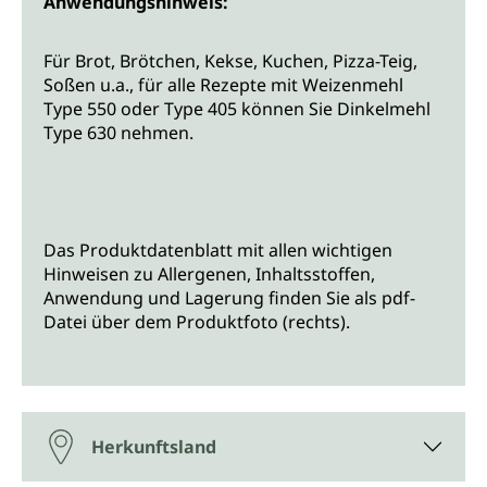
Anwendungshinweis:
Für Brot, Brötchen, Kekse, Kuchen, Pizza-Teig,
Soßen u.a., für alle Rezepte mit Weizenmehl
Type 550 oder Type 405 können Sie Dinkelmehl
Type 630 nehmen.
Das Produktdatenblatt mit allen wichtigen
Hinweisen zu Allergenen, Inhaltsstoffen,
Anwendung und Lagerung finden Sie als pdf-
Datei über dem Produktfoto (rechts).
Herkunftsland