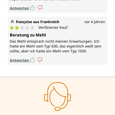
Antworten
françoise aus Frankreich
vor 4 Jahren
Verifizierter Kauf
Durchschnittliche Bewertung von 2 von 5 Sternen
Beratung zu Mehl
Das Mehl entsprach nicht meinen Erwartungen. Ich
hatte ein Mehl vom Typ 630, das eigentlich weiß sein
sollte, aber ich hatte ein Mehl vom Typ 1050.
Antworten