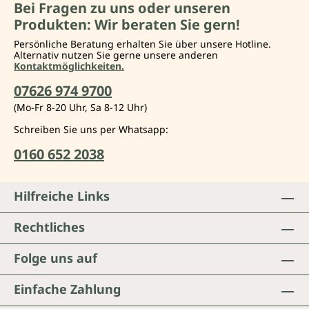
Bei Fragen zu uns oder unseren
Produkten: Wir beraten Sie gern!
Persönliche Beratung erhalten Sie über unsere Hotline.
Alternativ nutzen Sie gerne unsere anderen
Kontaktmöglichkeiten.
07626 974 9700
(Mo-Fr 8-20 Uhr, Sa 8-12 Uhr)
Schreiben Sie uns per Whatsapp:
0160 652 2038
Hilfreiche Links
Rechtliches
Folge uns auf
Einfache Zahlung