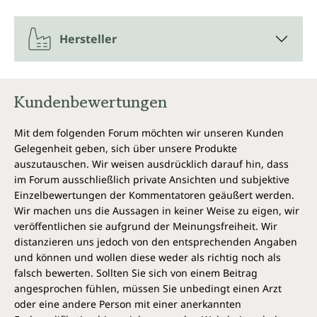
Hersteller
Kundenbewertungen
Mit dem folgenden Forum möchten wir unseren Kunden
Gelegenheit geben, sich über unsere Produkte
auszutauschen. Wir weisen ausdrücklich darauf hin, dass
im Forum ausschließlich private Ansichten und subjektive
Einzelbewertungen der Kommentatoren geäußert werden.
Wir machen uns die Aussagen in keiner Weise zu eigen, wir
veröffentlichen sie aufgrund der Meinungsfreiheit. Wir
distanzieren uns jedoch von den entsprechenden Angaben
und können und wollen diese weder als richtig noch als
falsch bewerten. Sollten Sie sich von einem Beitrag
angesprochen fühlen, müssen Sie unbedingt einen Arzt
oder eine andere Person mit einer anerkannten