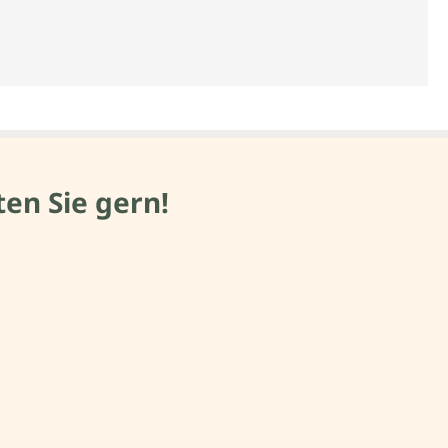
en Sie gern!