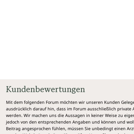
Kundenbewertungen
Mit dem folgenden Forum möchten wir unseren Kunden Gelegen
ausdrücklich darauf hin, dass im Forum ausschließlich privat
werden. Wir machen uns die Aussagen in keiner Weise zu eigen,
jedoch von den entsprechenden Angaben und können und wollen 
Beitrag angesprochen fühlen, müssen Sie unbedingt einen Arzt