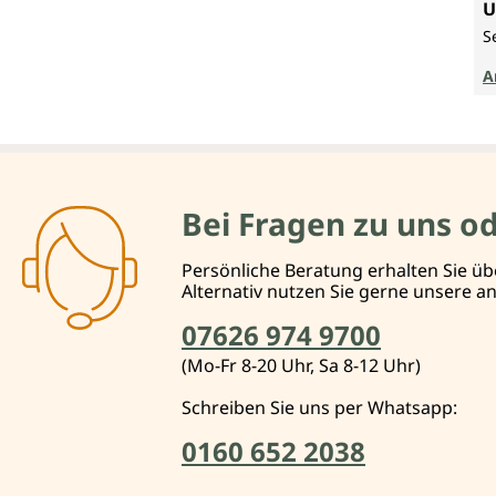
U
S
A
Bei Fragen zu uns o
Persönliche Beratung erhalten Sie üb
Alternativ nutzen Sie gerne unsere 
07626 974 9700
(Mo-Fr 8-20 Uhr, Sa 8-12 Uhr)
Schreiben Sie uns per Whatsapp:
0160 652 2038