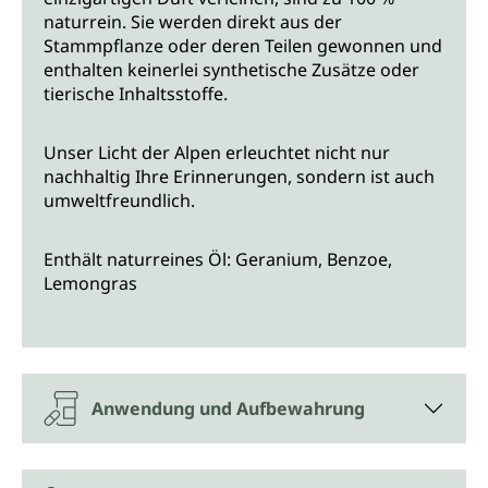
naturrein. Sie werden direkt aus der
Stammpflanze oder deren Teilen gewonnen und
enthalten keinerlei synthetische Zusätze oder
tierische Inhaltsstoffe.
Unser Licht der Alpen erleuchtet nicht nur
nachhaltig Ihre Erinnerungen, sondern ist auch
umweltfreundlich.
Enthält naturreines Öl: Geranium, Benzoe,
Lemongras
Anwendung und Aufbewahrung