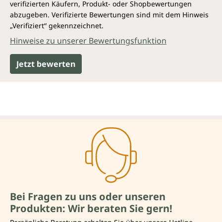
verifizierten Käufern, Produkt- oder Shopbewertungen
abzugeben. Verifizierte Bewertungen sind mit dem Hinweis
„Verifiziert“ gekennzeichnet.
Hinweise zu unserer Bewertungsfunktion
Jetzt bewerten
Bei Fragen zu uns oder unseren
Produkten: Wir beraten Sie gern!