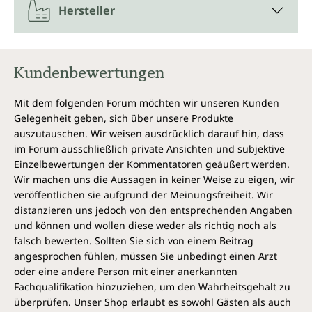
Hersteller
Kundenbewertungen
Mit dem folgenden Forum möchten wir unseren Kunden
Gelegenheit geben, sich über unsere Produkte
auszutauschen. Wir weisen ausdrücklich darauf hin, dass
im Forum ausschließlich private Ansichten und subjektive
Einzelbewertungen der Kommentatoren geäußert werden.
Wir machen uns die Aussagen in keiner Weise zu eigen, wir
veröffentlichen sie aufgrund der Meinungsfreiheit. Wir
distanzieren uns jedoch von den entsprechenden Angaben
und können und wollen diese weder als richtig noch als
falsch bewerten. Sollten Sie sich von einem Beitrag
angesprochen fühlen, müssen Sie unbedingt einen Arzt
oder eine andere Person mit einer anerkannten
Fachqualifikation hinzuziehen, um den Wahrheitsgehalt zu
überprüfen. Unser Shop erlaubt es sowohl Gästen als auch