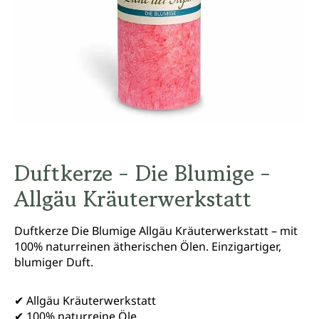
Duftkerze - Die Blumige -
Allgäu Kräuterwerkstatt
Duftkerze Die Blumige Allgäu Kräuterwerkstatt – mit
100% naturreinen ätherischen Ölen. Einzigartiger,
blumiger Duft.
✔ Allgäu Kräuterwerkstatt
✔ 100% naturreine Öle