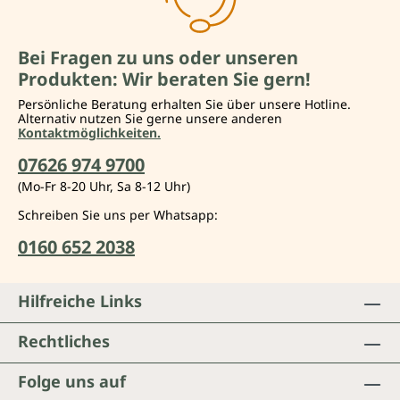
Bei Fragen zu uns oder unseren
Produkten: Wir beraten Sie gern!
Persönliche Beratung erhalten Sie über unsere Hotline.
Alternativ nutzen Sie gerne unsere anderen
Kontaktmöglichkeiten.
07626 974 9700
(Mo-Fr 8-20 Uhr, Sa 8-12 Uhr)
Schreiben Sie uns per Whatsapp:
0160 652 2038
Hilfreiche Links
Rechtliches
Folge uns auf