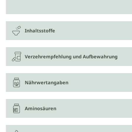
Inhaltsstoffe
Verzehrempfehlung und Aufbewahrung
Nährwertangaben
Aminosäuren