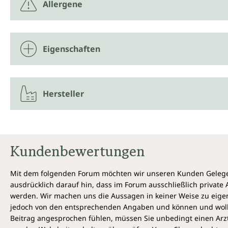
Allergene
Eigenschaften
Hersteller
Kundenbewertungen
Mit dem folgenden Forum möchten wir unseren Kunden Gelegen
ausdrücklich darauf hin, dass im Forum ausschließlich privat
werden. Wir machen uns die Aussagen in keiner Weise zu eigen,
jedoch von den entsprechenden Angaben und können und wollen 
Beitrag angesprochen fühlen, müssen Sie unbedingt einen Arzt