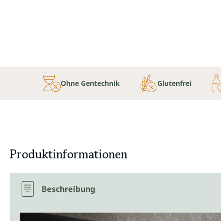
Ohne Gentechnik
Glutenfrei
Produktinformationen
Beschreibung