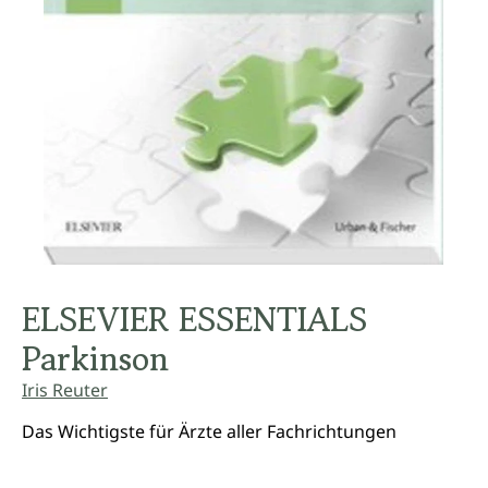
ELSEVIER ESSENTIALS
Parkinson
Iris Reuter
Das Wichtigste für Ärzte aller Fachrichtungen