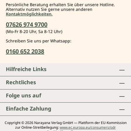
Persönliche Beratung erhalten Sie über unsere Hotline.
Alternativ nutzen Sie gerne unsere anderen
Kontaktmöglichkeiten.
07626 974 9700
(Mo-Fr 8-20 Uhr, Sa 8-12 Uhr)
Schreiben Sie uns per Whatsapp:
0160 652 2038
Hilfreiche Links
Rechtliches
Folge uns auf
Einfache Zahlung
Copyright © 2026 Narayana Verlag GmbH — Plattform der EU-Kommission
zur Online-Streitbeilegung:
www.ec.europa.eu/consumers/odr