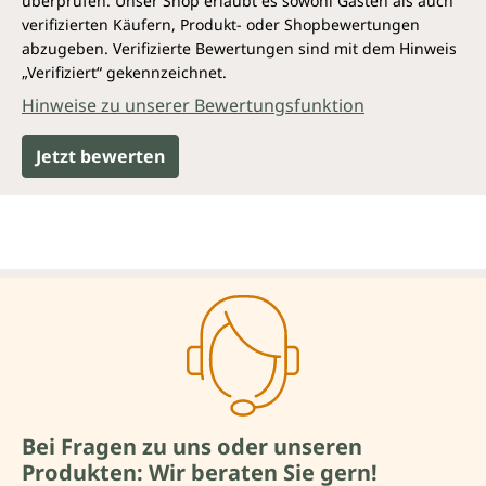
überprüfen. Unser Shop erlaubt es sowohl Gästen als auch
verifizierten Käufern, Produkt- oder Shopbewertungen
abzugeben. Verifizierte Bewertungen sind mit dem Hinweis
„Verifiziert“ gekennzeichnet.
Hinweise zu unserer Bewertungsfunktion
Jetzt bewerten
Bei Fragen zu uns oder unseren
Produkten: Wir beraten Sie gern!