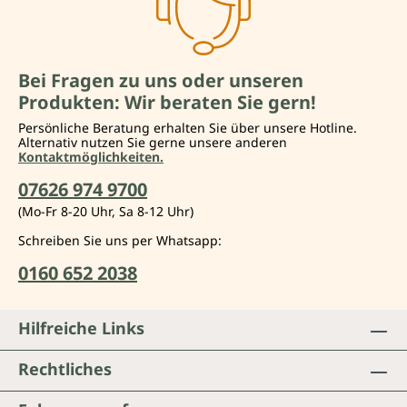
Bei Fragen zu uns oder unseren
Produkten: Wir beraten Sie gern!
Persönliche Beratung erhalten Sie über unsere Hotline.
Alternativ nutzen Sie gerne unsere anderen
Kontaktmöglichkeiten.
07626 974 9700
(Mo-Fr 8-20 Uhr, Sa 8-12 Uhr)
Schreiben Sie uns per Whatsapp:
0160 652 2038
Hilfreiche Links
Rechtliches