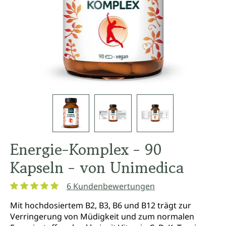
Energie-Komplex - 90
Kapseln - von Unimedica
6 Kundenbewertungen
Durchschnittliche Bewertung von 5 von 5 Sternen
Mit hochdosiertem B2, B3, B6 und B12 trägt zur
Verringerung von Müdigkeit und zum normalen