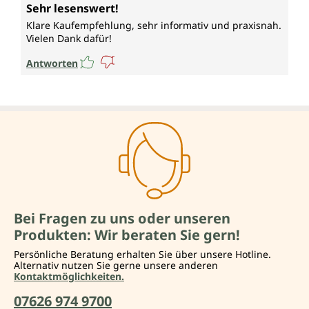
Durchschnittliche Bewertung von 5 von 5 Sternen
Sehr lesenswert!
Klare Kaufempfehlung, sehr informativ und praxisnah.
Vielen Dank dafür!
Antworten
Bei Fragen zu uns oder unseren
Produkten: Wir beraten Sie gern!
Persönliche Beratung erhalten Sie über unsere Hotline.
Alternativ nutzen Sie gerne unsere anderen
Kontaktmöglichkeiten.
07626 974 9700