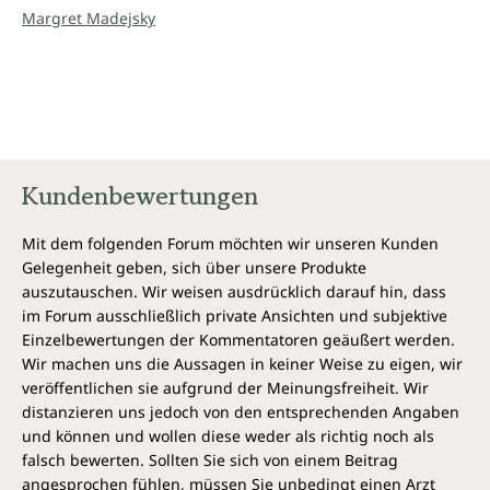
Margret Madejsky
Kundenbewertungen
Mit dem folgenden Forum möchten wir unseren Kunden
Gelegenheit geben, sich über unsere Produkte
auszutauschen. Wir weisen ausdrücklich darauf hin, dass
im Forum ausschließlich private Ansichten und subjektive
Einzelbewertungen der Kommentatoren geäußert werden.
Wir machen uns die Aussagen in keiner Weise zu eigen, wir
veröffentlichen sie aufgrund der Meinungsfreiheit. Wir
distanzieren uns jedoch von den entsprechenden Angaben
und können und wollen diese weder als richtig noch als
falsch bewerten. Sollten Sie sich von einem Beitrag
angesprochen fühlen, müssen Sie unbedingt einen Arzt