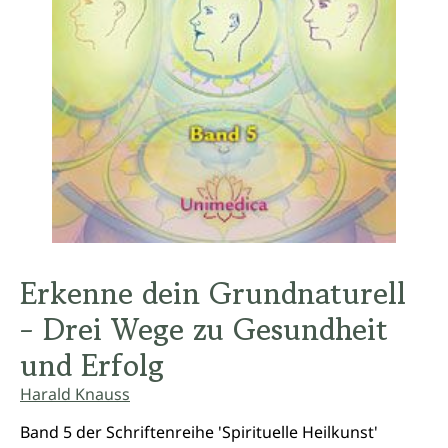
Erkenne dein Grundnaturell
- Drei Wege zu Gesundheit
und Erfolg
Harald Knauss
Band 5 der Schriftenreihe 'Spirituelle Heilkunst'