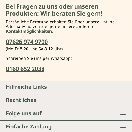
Bei Fragen zu uns oder unseren
Produkten: Wir beraten Sie gern!
Persönliche Beratung erhalten Sie über unsere Hotline.
Alternativ nutzen Sie gerne unsere anderen
Kontaktmöglichkeiten.
07626 974 9700
(Mo-Fr 8-20 Uhr, Sa 8-12 Uhr)
Schreiben Sie uns per Whatsapp:
0160 652 2038
Hilfreiche Links
Rechtliches
Folge uns auf
Einfache Zahlung