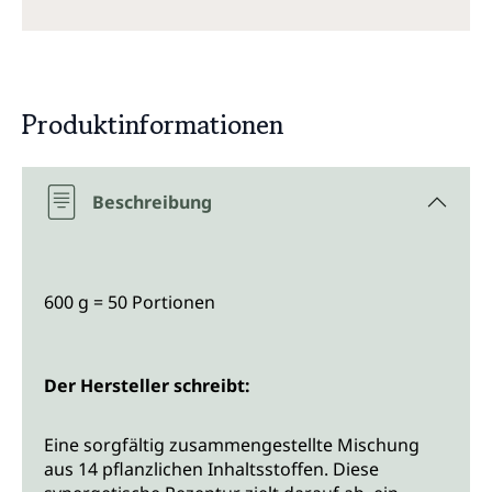
Produktinformationen
Beschreibung
600 g = 50 Portionen
Der Hersteller schreibt:
Eine sorgfältig zusammengestellte Mischung
aus 14 pflanzlichen Inhaltsstoffen. Diese