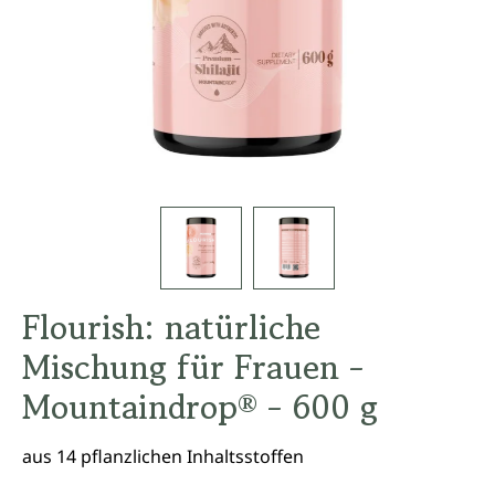
Flourish: natürliche
Mischung für Frauen -
Mountaindrop® - 600 g
aus 14 pflanzlichen Inhaltsstoffen