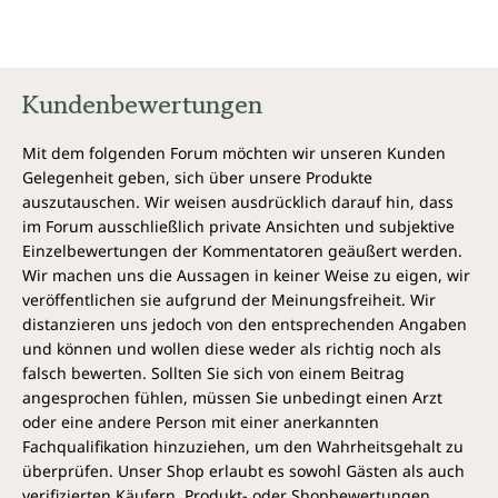
Kundenbewertungen
Mit dem folgenden Forum möchten wir unseren Kunden
Gelegenheit geben, sich über unsere Produkte
auszutauschen. Wir weisen ausdrücklich darauf hin, dass
im Forum ausschließlich private Ansichten und subjektive
Einzelbewertungen der Kommentatoren geäußert werden.
Wir machen uns die Aussagen in keiner Weise zu eigen, wir
veröffentlichen sie aufgrund der Meinungsfreiheit. Wir
distanzieren uns jedoch von den entsprechenden Angaben
und können und wollen diese weder als richtig noch als
falsch bewerten. Sollten Sie sich von einem Beitrag
angesprochen fühlen, müssen Sie unbedingt einen Arzt
oder eine andere Person mit einer anerkannten
Fachqualifikation hinzuziehen, um den Wahrheitsgehalt zu
überprüfen. Unser Shop erlaubt es sowohl Gästen als auch
verifizierten Käufern, Produkt- oder Shopbewertungen