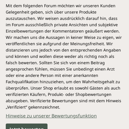
Mit dem folgenden Forum möchten wir unseren Kunden
Gelegenheit geben, sich über unsere Produkte
auszutauschen. Wir weisen ausdrücklich darauf hin, dass
im Forum ausschließlich private Ansichten und subjektive
Einzelbewertungen der Kommentatoren geäußert werden.
Wir machen uns die Aussagen in keiner Weise zu eigen, wir
veröffentlichen sie aufgrund der Meinungsfreiheit. Wir
distanzieren uns jedoch von den entsprechenden Angaben
und können und wollen diese weder als richtig noch als
falsch bewerten. Sollten Sie sich von einem Beitrag
angesprochen fühlen, müssen Sie unbedingt einen Arzt
oder eine andere Person mit einer anerkannten
Fachqualifikation hinzuziehen, um den Wahrheitsgehalt zu
überprüfen. Unser Shop erlaubt es sowohl Gästen als auch
verifizierten Käufern, Produkt- oder Shopbewertungen
abzugeben. Verifizierte Bewertungen sind mit dem Hinweis
„Verifiziert“ gekennzeichnet.
Hinweise zu unserer Bewertungsfunktion