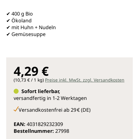
✔ 400 g Bio
✔ Ökoland
✔ mit Huhn + Nudeln
✔ Gemüsesuppe
4,29 €
(10,73 € / 1 kg)
Preise inkl. MwSt. zzgl. Versandkosten
Sofort lieferbar,
versandfertig in 1-2 Werktagen
Versandkostenfrei ab 29 € (DE)
EAN:
4031829232309
Bestellnummer:
27998