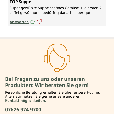
TOP Suppe
Super gewürzte Suppe schönes Gemüse. Die ersten 2
Löffel gewöhnungsbedürftig danach super gut
Antworten
Bei Fragen zu uns oder unseren
Produkten: Wir beraten Sie gern!
Persönliche Beratung erhalten Sie über unsere Hotline.
Alternativ nutzen Sie gerne unsere anderen
Kontaktmöglichkeiten.
07626 974 9700