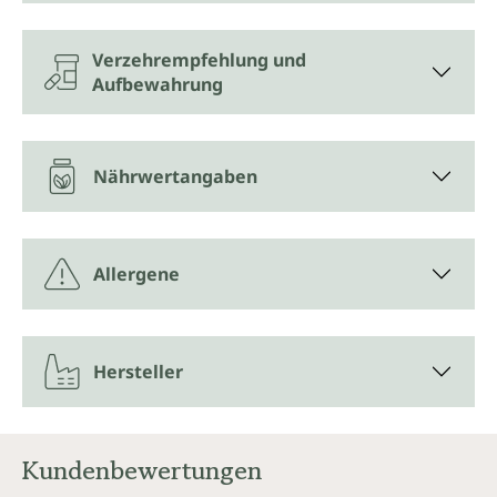
Verzehrempfehlung und
Aufbewahrung
Nährwertangaben
Allergene
Hersteller
Kundenbewertungen