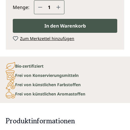
Produkt Anzahl: Gib den gewünsc
Menge:
In den Warenkorb
Zum Merkzettel hinzufügen
Bio-zertifiziert
Frei von Konservierungsmitteln
Frei von künstlichen Farbstoffen
Frei von künstlichen Aromastoffen
Produktinformationen