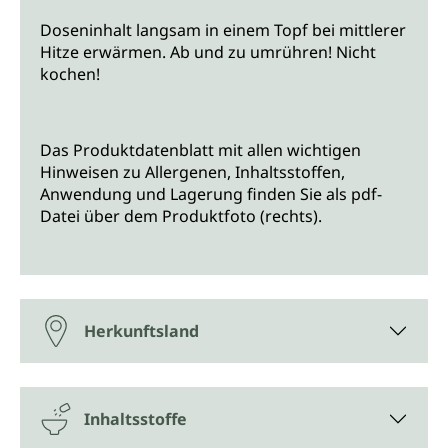
Doseninhalt langsam in einem Topf bei mittlerer
Hitze erwärmen. Ab und zu umrühren! Nicht
kochen!
Das Produktdatenblatt mit allen wichtigen
Hinweisen zu Allergenen, Inhaltsstoffen,
Anwendung und Lagerung finden Sie als pdf-
Datei über dem Produktfoto (rechts).
Herkunftsland
Inhaltsstoffe