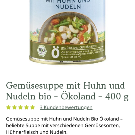
Gemüsesuppe mit Huhn und
Nudeln bio - Ökoland - 400 g
3 Kundenbewertungen
Durchschnittliche Bewertung von 5 von 5 Sternen
Gemüsesuppe mit Huhn und Nudeln Bio Ökoland –
beliebte Suppe mit verschiedenen Gemüsesorten,
Hühnerfleisch und Nudeln.