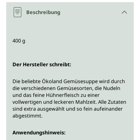
Beschreibung
400 g
Der Hersteller schreibt:
Die beliebte Ökoland Gemüsesuppe wird durch
die verschiedenen Gemüsesorten, die Nudeln
und das feine Hühnerfleisch zu einer
vollwertigen und leckeren Mahlzeit. Alle Zutaten
sind extra ausgewählt und so fein aufeinander
abgestimmt.
Anwendungshinweis: