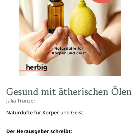
Gesund mit ätherischen Ölen
Julia Trunzer
Naturdüfte für Körper und Geist
Der Herausgeber schreibt: