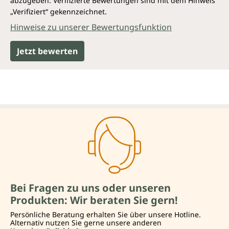
abzugeben. Verifizierte Bewertungen sind mit dem Hinweis
„Verifiziert“ gekennzeichnet.
Hinweise zu unserer Bewertungsfunktion
Jetzt bewerten
Bei Fragen zu uns oder unseren
Produkten: Wir beraten Sie gern!
Persönliche Beratung erhalten Sie über unsere Hotline.
Alternativ nutzen Sie gerne unsere anderen