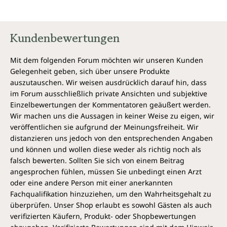
Kundenbewertungen
Mit dem folgenden Forum möchten wir unseren Kunden
Gelegenheit geben, sich über unsere Produkte
auszutauschen. Wir weisen ausdrücklich darauf hin, dass
im Forum ausschließlich private Ansichten und subjektive
Einzelbewertungen der Kommentatoren geäußert werden.
Wir machen uns die Aussagen in keiner Weise zu eigen, wir
veröffentlichen sie aufgrund der Meinungsfreiheit. Wir
distanzieren uns jedoch von den entsprechenden Angaben
und können und wollen diese weder als richtig noch als
falsch bewerten. Sollten Sie sich von einem Beitrag
angesprochen fühlen, müssen Sie unbedingt einen Arzt
oder eine andere Person mit einer anerkannten
Fachqualifikation hinzuziehen, um den Wahrheitsgehalt zu
überprüfen. Unser Shop erlaubt es sowohl Gästen als auch
verifizierten Käufern, Produkt- oder Shopbewertungen