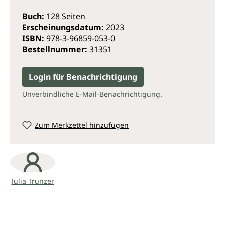
Buch:
128 Seiten
Erscheinungsdatum:
2023
ISBN:
978-3-96859-053-0
Bestellnummer:
31351
Login für Benachrichtigung
Unverbindliche E-Mail-Benachrichtigung.
Zum Merkzettel hinzufügen
Julia Trunzer