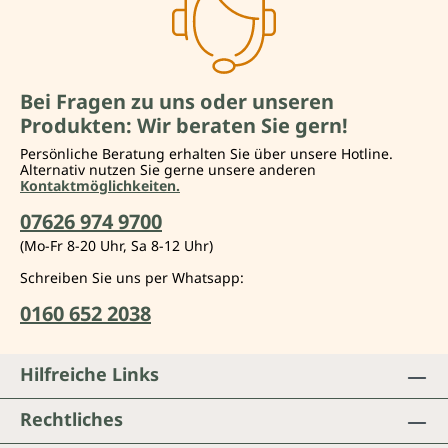
Bei Fragen zu uns oder unseren
Produkten: Wir beraten Sie gern!
Persönliche Beratung erhalten Sie über unsere Hotline.
Alternativ nutzen Sie gerne unsere anderen
Kontaktmöglichkeiten.
07626 974 9700
(Mo-Fr 8-20 Uhr, Sa 8-12 Uhr)
Schreiben Sie uns per Whatsapp:
0160 652 2038
Hilfreiche Links
Rechtliches