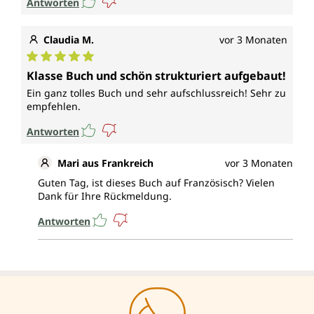
Antworten
Claudia M.
vor 3 Monaten
Durchschnittliche Bewertung von 5 von 5 Sternen
Klasse Buch und schön strukturiert aufgebaut!
Ein ganz tolles Buch und sehr aufschlussreich! Sehr zu
empfehlen.
Antworten
Mari aus Frankreich
vor 3 Monaten
Guten Tag, ist dieses Buch auf Französisch? Vielen
Dank für Ihre Rückmeldung.
Antworten