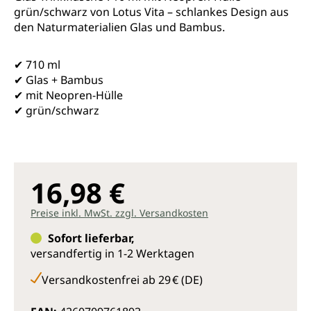
grün/schwarz von Lotus Vita – schlankes Design aus
den Naturmaterialien Glas und Bambus.
✔ 710 ml
✔ Glas + Bambus
✔ mit Neopren-Hülle
✔ grün/schwarz
16,98 €
Preise inkl. MwSt. zzgl. Versandkosten
Sofort lieferbar,
versandfertig in 1-2 Werktagen
Versandkostenfrei ab 29 € (DE)