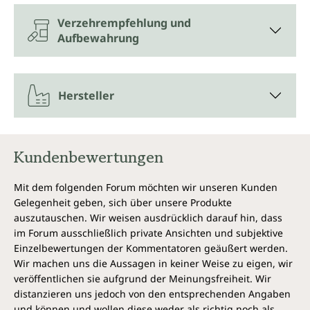
Verzehrempfehlung und
Aufbewahrung
Hersteller
Kundenbewertungen
Mit dem folgenden Forum möchten wir unseren Kunden
Gelegenheit geben, sich über unsere Produkte
auszutauschen. Wir weisen ausdrücklich darauf hin, dass
im Forum ausschließlich private Ansichten und subjektive
Einzelbewertungen der Kommentatoren geäußert werden.
Wir machen uns die Aussagen in keiner Weise zu eigen, wir
veröffentlichen sie aufgrund der Meinungsfreiheit. Wir
distanzieren uns jedoch von den entsprechenden Angaben
und können und wollen diese weder als richtig noch als