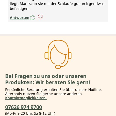
liegt. Man kann sie mit der Schlaufe gut an irgendwas
befestigen.
Antworten
Bei Fragen zu uns oder unseren
Produkten: Wir beraten Sie gern!
Persönliche Beratung erhalten Sie über unsere Hotline.
Alternativ nutzen Sie gerne unsere anderen
Kontaktmöglichkeiten.
07626 974 9700
(Mo-Fr 8-20 Uhr, Sa 8-12 Uhr)