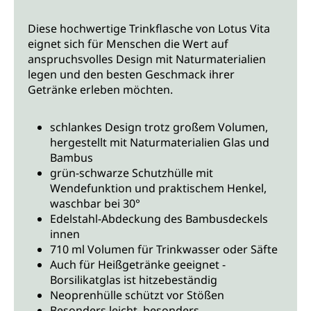
Diese hochwertige Trinkflasche von Lotus Vita
eignet sich für Menschen die Wert auf
anspruchsvolles Design mit Naturmaterialien
legen und den besten Geschmack ihrer
Getränke erleben möchten.
schlankes Design trotz großem Volumen,
hergestellt mit Naturmaterialien Glas und
Bambus
grün-schwarze Schutzhülle mit
Wendefunktion und praktischem Henkel,
waschbar bei 30°
Edelstahl-Abdeckung des Bambusdeckels
innen
710 ml Volumen für Trinkwasser oder Säfte
Auch für Heißgetränke geeignet -
Borsilikatglas ist hitzebeständig
Neoprenhülle schützt vor Stößen
Besonders leicht, besonders