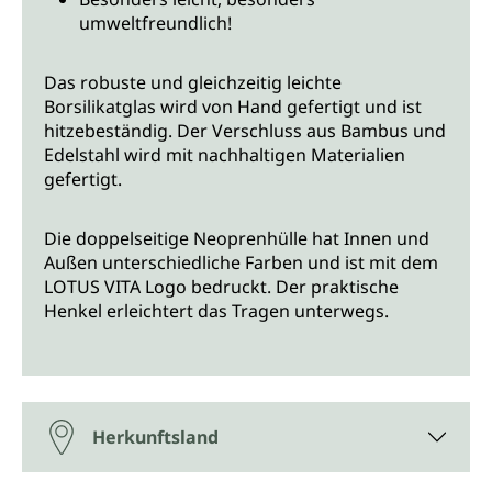
umweltfreundlich!
Das robuste und gleichzeitig leichte
Borsilikatglas wird von Hand gefertigt und ist
hitzebeständig. Der Verschluss aus Bambus und
Edelstahl wird mit nachhaltigen Materialien
gefertigt.
Die doppelseitige Neoprenhülle hat Innen und
Außen unterschiedliche Farben und ist mit dem
LOTUS VITA Logo bedruckt. Der praktische
Henkel erleichtert das Tragen unterwegs.
Herkunftsland