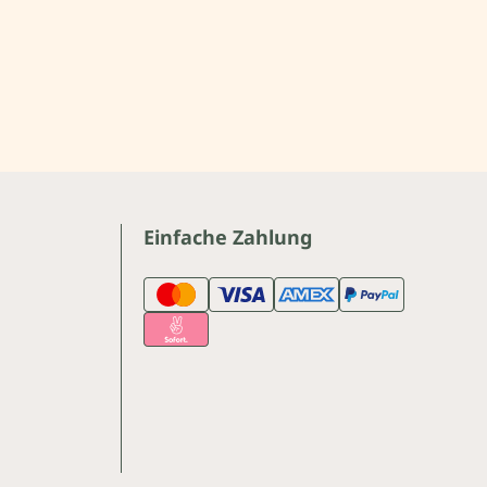
Einfache Zahlung