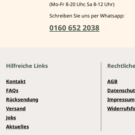
(Mo-Fr 8-20 Uhr, Sa 8-12 Uhr)
Schreiben Sie uns per Whatsapp:
0160 652 2038
Hilfreiche Links
Rechtlich
Kontakt
AGB
FAQs
Datenschut
Rücksendung
Impressum
Versand
Widerrufsf
Jobs
Aktuelles