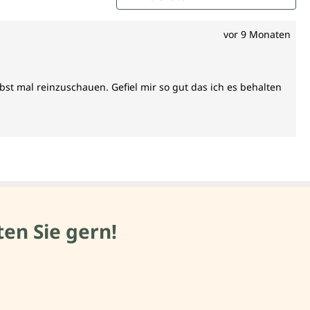
vor 9 Monaten
bst mal reinzuschauen. Gefiel mir so gut das ich es behalten
en Sie gern!