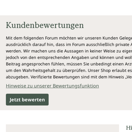
Kundenbewertungen
Mit dem folgenden Forum möchten wir unseren Kunden Gelegen
ausdrücklich darauf hin, dass im Forum ausschließlich privat
werden. Wir machen uns die Aussagen in keiner Weise zu eigen,
jedoch von den entsprechenden Angaben und können und wollen 
Beitrag angesprochen fühlen, müssen Sie unbedingt einen Arzt
um den Wahrheitsgehalt zu überprüfen. Unser Shop erlaubt es 
abzugeben. Verifizierte Bewertungen sind mit dem Hinweis „Ver
Hinweise zu unserer Bewertungsfunktion
Jetzt bewerten
Hi