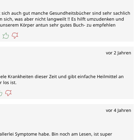
st sich auch gut manche Gesundheitsbücher sind sehr sachlich
n sich, was aber nicht langweilt !! Es hilft umzudenken und
unserem Körper antun sehr gutes Buch- zu empfehlen
vor 2 Jahren
ele Krankheiten dieser Zeit und gibt einfache Heilmittel an
los ist.
vor 4 Jahren
 allerlei Symptome habe. Bin noch am Lesen, ist super