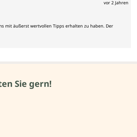
vor 2 Jahren
ms mit äußerst wertvollen Tipps erhalten zu haben. Der
en Sie gern!