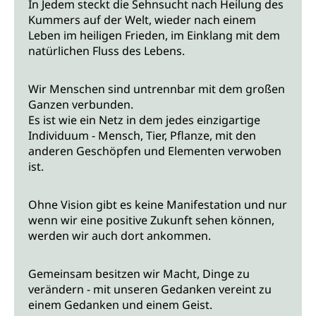
In Jedem steckt die Sehnsucht nach Heilung des
Kummers auf der Welt, wieder nach einem
Leben im heiligen Frieden, im Einklang mit dem
natürlichen Fluss des Lebens.
Wir Menschen sind untrennbar mit dem großen
Ganzen verbunden.
Es ist wie ein Netz in dem jedes einzigartige
Individuum - Mensch, Tier, Pflanze, mit den
anderen Geschöpfen und Elementen verwoben
ist.
Ohne Vision gibt es keine Manifestation und nur
wenn wir eine positive Zukunft sehen können,
werden wir auch dort ankommen.
Gemeinsam besitzen wir Macht, Dinge zu
verändern - mit unseren Gedanken vereint zu
einem Gedanken und einem Geist.