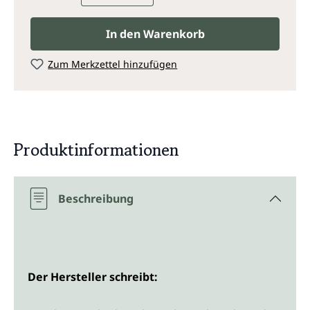
In den Warenkorb
Zum Merkzettel hinzufügen
Produktinformationen
Beschreibung
Der Hersteller schreibt: