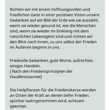
Richten wir mit einem hoffnungsvollen und
friedlichen Geist in einer positiven Vision unsere
Gedanken auf ein Bild der Erde wie sie aussieht,
wenn sie wieder gesund ist, wie die Menschen
sind, wenn sie wieder im Einklang mit dem
natürlichen Lebensgeist sind und richten wir
den Blick nach innen, zu uns selbst der Frieden
im Äußeren beginnt in uns.
Friedvolle Gedanken, gute Worte, aufrechtes
einiges Handeln.
[ Nach den Friedensprinzipien der
Haudenosaunee]
Die Heilpflanzen für die Friedenskerze werden
an Orten der Kraft an denen tiefer Frieden,
spürbar wahrgenommen wird, achtsam
geerntet.