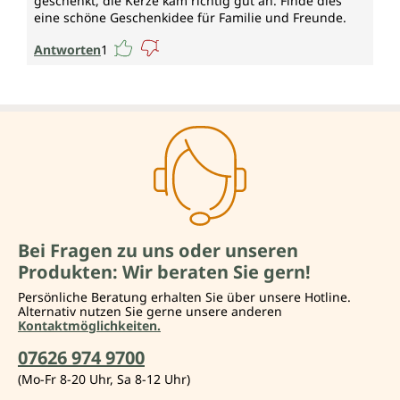
geschenkt, die Kerze kam richtig gut an. Finde dies
eine schöne Geschenkidee für Familie und Freunde.
Antworten
1
Bei Fragen zu uns oder unseren
Produkten: Wir beraten Sie gern!
Persönliche Beratung erhalten Sie über unsere Hotline.
Alternativ nutzen Sie gerne unsere anderen
Kontaktmöglichkeiten.
07626 974 9700
(Mo-Fr 8-20 Uhr, Sa 8-12 Uhr)