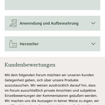
Anwendung und Aufbewahrung
Hersteller
Kundenbewertungen
Mit dem folgenden Forum möchten wir unseren Kunden
Gelegenheit geben, sich über unsere Produkte
auszutauschen. Wir weisen ausdrücklich darauf hin, dass
im Forum ausschließlich private Ansichten und subjektive
Einzelbewertungen der Kommentatoren geäußert werden.
Wir machen uns die Aussagen in keiner Weise zu eigen, wir