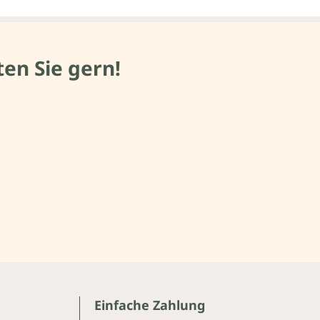
en Sie gern!
Einfache Zahlung