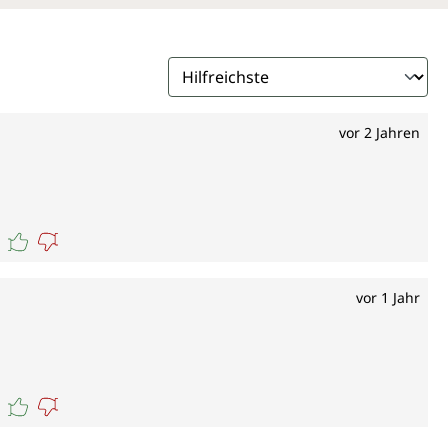
vor 2 Jahren
vor 1 Jahr