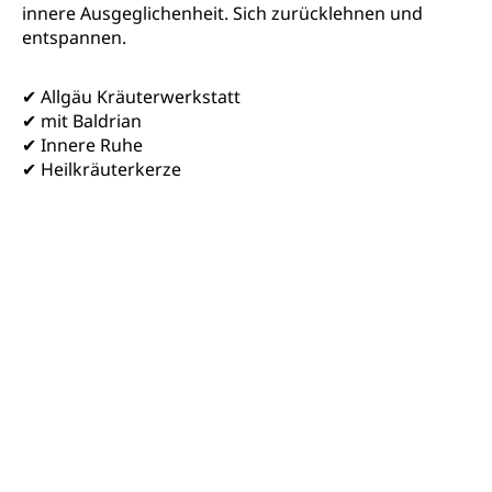
innere Ausgeglichenheit. Sich zurücklehnen und
entspannen.
✔ Allgäu Kräuterwerkstatt
✔ mit Baldrian
✔ Innere Ruhe
✔ Heilkräuterkerze