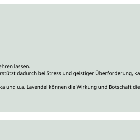
ehren lassen.
rstützt dadurch bei Stress und geistiger Überforderung, k
ka und u.a. Lavendel können die Wirkung und Botschaft die