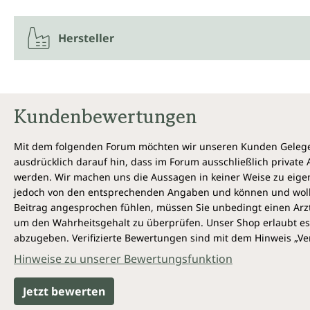
Hersteller
Kundenbewertungen
Mit dem folgenden Forum möchten wir unseren Kunden Gelegen
ausdrücklich darauf hin, dass im Forum ausschließlich privat
werden. Wir machen uns die Aussagen in keiner Weise zu eigen,
jedoch von den entsprechenden Angaben und können und wollen 
Beitrag angesprochen fühlen, müssen Sie unbedingt einen Arzt
um den Wahrheitsgehalt zu überprüfen. Unser Shop erlaubt es 
abzugeben. Verifizierte Bewertungen sind mit dem Hinweis „Ver
Hinweise zu unserer Bewertungsfunktion
Jetzt bewerten