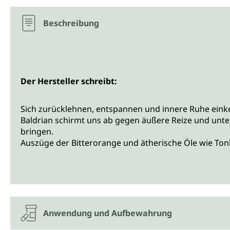
Beschreibung
Der Hersteller schreibt:
Sich zurücklehnen, entspannen und innere Ruhe eink
Baldrian schirmt uns ab gegen äußere Reize und unte
bringen.
Auszüge der Bitterorange und ätherische Öle wie Ton
Anwendung und Aufbewahrung