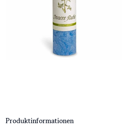
Produktinformationen