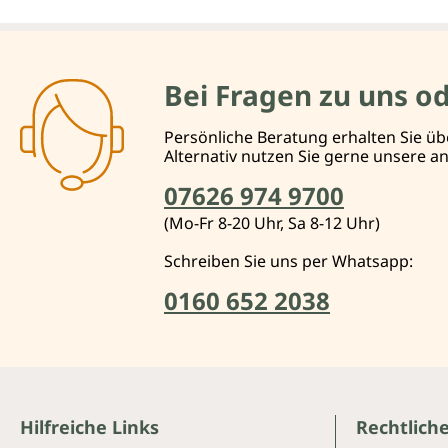
Bei Fragen zu uns o
Persönliche Beratung erhalten Sie üb
Alternativ nutzen Sie gerne unsere 
07626 974 9700
(Mo-Fr 8-20 Uhr, Sa 8-12 Uhr)
Schreiben Sie uns per Whatsapp:
0160 652 2038
Hilfreiche Links
Rechtlich