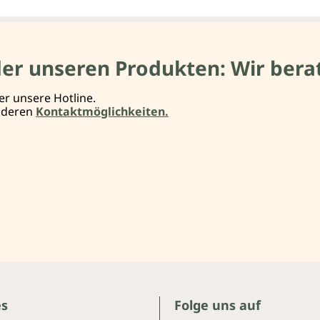
der unseren Produkten: Wir berat
er unsere Hotline.
anderen
Kontaktmöglichkeiten.
es
Folge uns auf