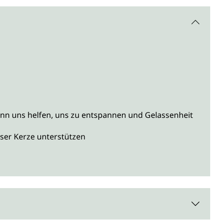
ann uns helfen, uns zu entspannen und Gelassenheit
ser Kerze unterstützen