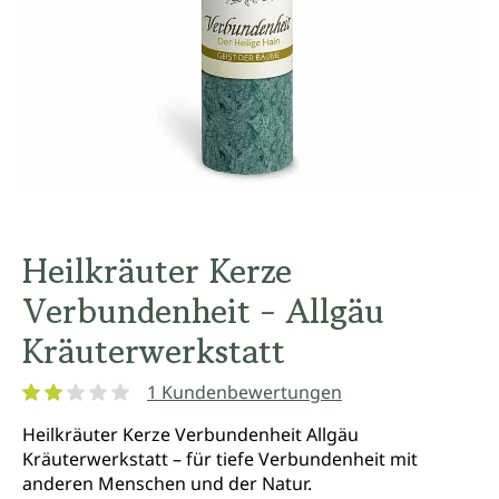
Heilkräuter Kerze
Verbundenheit - Allgäu
Kräuterwerkstatt
1 Kundenbewertungen
Durchschnittliche Bewertung von 2 von 5 Sternen
Heilkräuter Kerze Verbundenheit Allgäu
Kräuterwerkstatt – für tiefe Verbundenheit mit
anderen Menschen und der Natur.