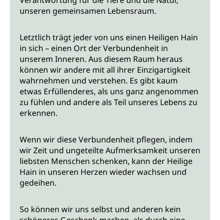
Verantwortung für die Tiere und die Natur,
unseren gemeinsamen Lebensraum.
Letztlich trägt jeder von uns einen Heiligen Hain
in sich – einen Ort der Verbundenheit in
unserem Inneren. Aus diesem Raum heraus
können wir andere mit all ihrer Einzigartigkeit
wahrnehmen und verstehen. Es gibt kaum
etwas Erfüllenderes, als uns ganz angenommen
zu fühlen und andere als Teil unseres Lebens zu
erkennen.
Wenn wir diese Verbundenheit pflegen, indem
wir Zeit und ungeteilte Aufmerksamkeit unseren
liebsten Menschen schenken, kann der Heilige
Hain in unseren Herzen wieder wachsen und
gedeihen.
So können wir uns selbst und anderen kein