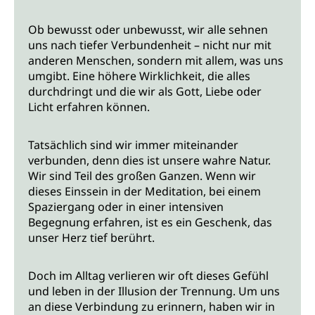
Ob bewusst oder unbewusst, wir alle sehnen
uns nach tiefer Verbundenheit – nicht nur mit
anderen Menschen, sondern mit allem, was uns
umgibt. Eine höhere Wirklichkeit, die alles
durchdringt und die wir als Gott, Liebe oder
Licht erfahren können.
Tatsächlich sind wir immer miteinander
verbunden, denn dies ist unsere wahre Natur.
Wir sind Teil des großen Ganzen. Wenn wir
dieses Einssein in der Meditation, bei einem
Spaziergang oder in einer intensiven
Begegnung erfahren, ist es ein Geschenk, das
unser Herz tief berührt.
Doch im Alltag verlieren wir oft dieses Gefühl
und leben in der Illusion der Trennung. Um uns
an diese Verbindung zu erinnern, haben wir in