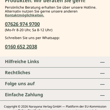
Produkten: Wir beraten Sie gern!
Persönliche Beratung erhalten Sie über unsere Hotline.
Alternativ nutzen Sie gerne unsere anderen
Kontaktmöglichkeiten.
07626 974 9700
(Mo-Fr 8-20 Uhr, Sa 8-12 Uhr)
Schreiben Sie uns per Whatsapp:
0160 652 2038
Hilfreiche Links
Rechtliches
Folge uns auf
Einfache Zahlung
Copyright © 2026 Narayana Verlag GmbH — Plattform der EU-Kommission