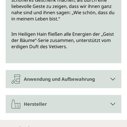
schöneres Geschenk machen, als durch eine
liebevolle Geste zu zeigen, dass wir ihnen ganz
nahe sind und ihnen sagen: „Wie schön, dass du
in meinem Leben bist.“
Im Heiligen Hain fließen alle Energien der „Geist
der Bäume“-Serie zusammen, unterstützt vom
erdigen Duft des Vetivers.
Anwendung und Aufbewahrung
Hersteller