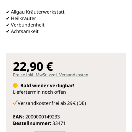
✔ Allgäu Kräuterwerkstatt
✔ Heilkräuter
✔ Verbundenheit
✔ Achtsamkeit
22,90 €
Preise inkl. MwSt. zzgl. Versandkosten
Bald wieder verfügbar!
Liefertermin noch offen
Versandkostenfrei ab 29 € (DE)
EAN:
2000000149233
Bestellnummer:
33471