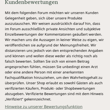
Kundenbewertungen
Mit dem folgenden Forum möchten wir unseren Kunden
Gelegenheit geben, sich über unsere Produkte
auszutauschen. Wir weisen ausdrücklich darauf hin, dass
im Forum ausschließlich private Ansichten und subjektive
Einzelbewertungen der Kommentatoren geäußert werden.
Wir machen uns die Aussagen in keiner Weise zu eigen, wir
veröffentlichen sie aufgrund der Meinungsfreiheit. Wir
distanzieren uns jedoch von den entsprechenden Angaben
und können und wollen diese weder als richtig noch als
falsch bewerten. Sollten Sie sich von einem Beitrag
angesprochen fühlen, müssen Sie unbedingt einen Arzt
oder eine andere Person mit einer anerkannten
Fachqualifikation hinzuziehen, um den Wahrheitsgehalt zu
überprüfen. Unser Shop erlaubt es sowohl Gästen als auch
verifizierten Käufern, Produkt- oder Shopbewertungen
abzugeben. Verifizierte Bewertungen sind mit dem Hinweis
„Verifiziert“ gekennzeichnet.
Hinweise zu unserer Bewertungsfunktion