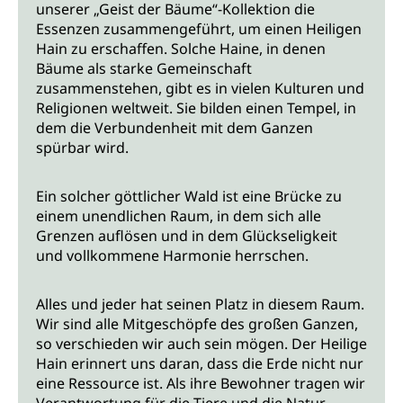
unserer „Geist der Bäume“-Kollektion die
Essenzen zusammengeführt, um einen Heiligen
Hain zu erschaffen. Solche Haine, in denen
Bäume als starke Gemeinschaft
zusammenstehen, gibt es in vielen Kulturen und
Religionen weltweit. Sie bilden einen Tempel, in
dem die Verbundenheit mit dem Ganzen
spürbar wird.
Ein solcher göttlicher Wald ist eine Brücke zu
einem unendlichen Raum, in dem sich alle
Grenzen auflösen und in dem Glückseligkeit
und vollkommene Harmonie herrschen.
Alles und jeder hat seinen Platz in diesem Raum.
Wir sind alle Mitgeschöpfe des großen Ganzen,
so verschieden wir auch sein mögen. Der Heilige
Hain erinnert uns daran, dass die Erde nicht nur
eine Ressource ist. Als ihre Bewohner tragen wir