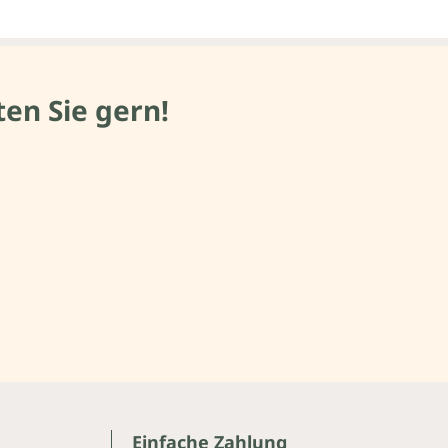
en Sie gern!
Einfache Zahlung