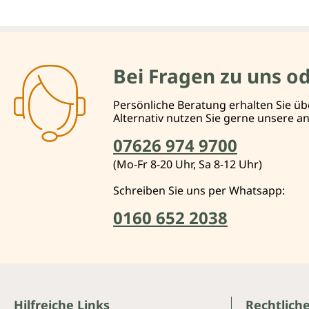
Bei Fragen zu uns o
Persönliche Beratung erhalten Sie üb
Alternativ nutzen Sie gerne unsere 
07626 974 9700
(Mo-Fr 8-20 Uhr, Sa 8-12 Uhr)
Schreiben Sie uns per Whatsapp:
0160 652 2038
Hilfreiche Links
Rechtlich