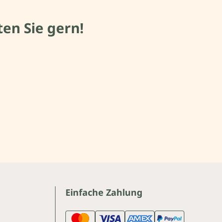
en Sie gern!
Einfache Zahlung