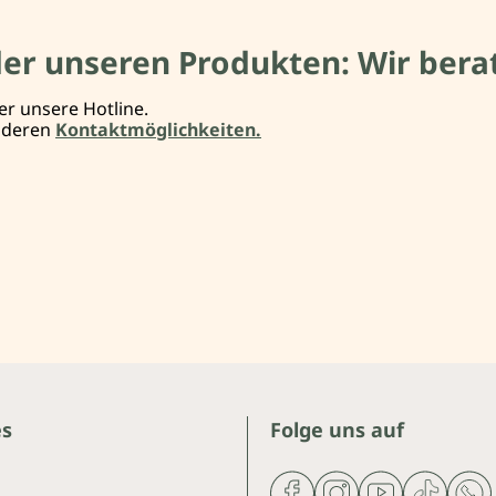
der unseren Produkten: Wir berat
er unsere Hotline.
anderen
Kontaktmöglichkeiten.
es
Folge uns auf