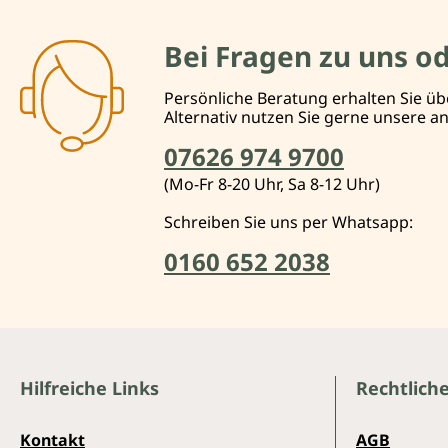
Bei Fragen zu uns o
Persönliche Beratung erhalten Sie üb
Alternativ nutzen Sie gerne unsere 
07626 974 9700
(Mo-Fr 8-20 Uhr, Sa 8-12 Uhr)
Schreiben Sie uns per Whatsapp:
0160 652 2038
Hilfreiche Links
Rechtlich
Kontakt
AGB