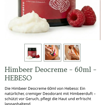
Himbeer Deocreme - 60ml -
HEBESO
Die Himbeer Deocreme 60ml von Hebeso: Ein
natürlicher, cremiger Deodorant mit Himbeerduft –
schützt vor Geruch, pflegt die Haut und erfrischt
langanhaltend