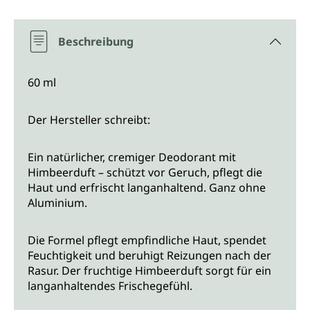
Beschreibung
60 ml
Der Hersteller schreibt:
Ein natürlicher, cremiger Deodorant mit
Himbeerduft – schützt vor Geruch, pflegt die
Haut und erfrischt langanhaltend. Ganz ohne
Aluminium.
Die Formel pflegt empfindliche Haut, spendet
Feuchtigkeit und beruhigt Reizungen nach der
Rasur. Der fruchtige Himbeerduft sorgt für ein
langanhaltendes Frischegefühl.