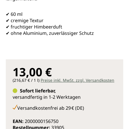
✔ 60 ml
✔ cremige Textur
✔ fruchtiger Himbeerduft
✔ ohne Aluminium, zuverlässiger Schutz
13,00 €
(216,67 € / 1 l)
Preise inkl. MwSt. zzgl. Versandkosten
Sofort lieferbar,
versandfertig in 1-2 Werktagen
Versandkostenfrei ab 29 € (DE)
EAN:
2000000156750
Bestellnummer:
33905