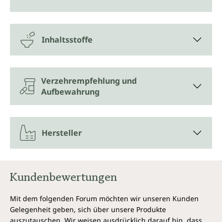
Inhaltsstoffe
Verzehrempfehlung und
Aufbewahrung
Hersteller
Kundenbewertungen
Mit dem folgenden Forum möchten wir unseren Kunden
Gelegenheit geben, sich über unsere Produkte
auszutauschen. Wir weisen ausdrücklich darauf hin, dass