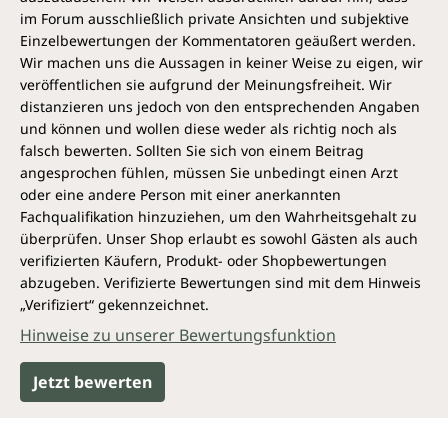
im Forum ausschließlich private Ansichten und subjektive
Einzelbewertungen der Kommentatoren geäußert werden.
Wir machen uns die Aussagen in keiner Weise zu eigen, wir
veröffentlichen sie aufgrund der Meinungsfreiheit. Wir
distanzieren uns jedoch von den entsprechenden Angaben
und können und wollen diese weder als richtig noch als
falsch bewerten. Sollten Sie sich von einem Beitrag
angesprochen fühlen, müssen Sie unbedingt einen Arzt
oder eine andere Person mit einer anerkannten
Fachqualifikation hinzuziehen, um den Wahrheitsgehalt zu
überprüfen. Unser Shop erlaubt es sowohl Gästen als auch
verifizierten Käufern, Produkt- oder Shopbewertungen
abzugeben. Verifizierte Bewertungen sind mit dem Hinweis
„Verifiziert“ gekennzeichnet.
Hinweise zu unserer Bewertungsfunktion
Jetzt bewerten