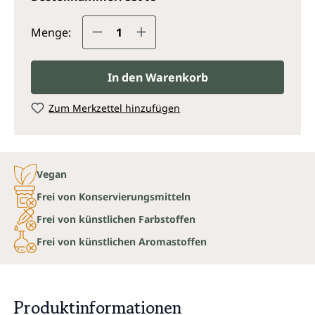
Produkt Anzahl: Gib den gewünsc
Menge:
In den Warenkorb
Zum Merkzettel hinzufügen
Vegan
Frei von Konservierungsmitteln
Frei von künstlichen Farbstoffen
Frei von künstlichen Aromastoffen
Produktinformationen