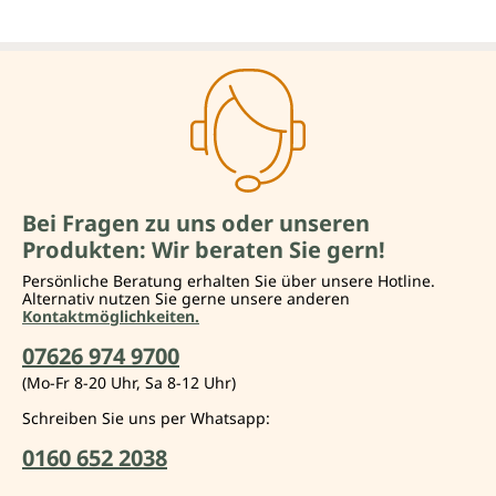
Bei Fragen zu uns oder unseren
Produkten: Wir beraten Sie gern!
Persönliche Beratung erhalten Sie über unsere Hotline.
Alternativ nutzen Sie gerne unsere anderen
Kontaktmöglichkeiten.
07626 974 9700
(Mo-Fr 8-20 Uhr, Sa 8-12 Uhr)
Schreiben Sie uns per Whatsapp:
0160 652 2038