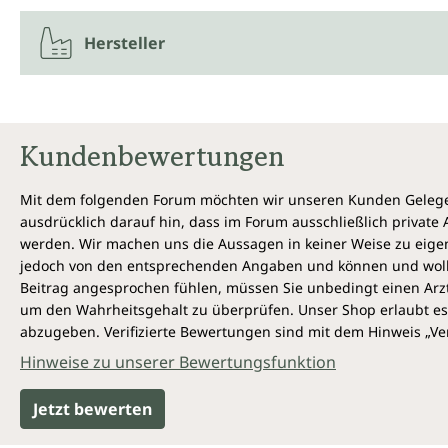
Hersteller
Kundenbewertungen
Mit dem folgenden Forum möchten wir unseren Kunden Gelegen
ausdrücklich darauf hin, dass im Forum ausschließlich privat
werden. Wir machen uns die Aussagen in keiner Weise zu eigen,
jedoch von den entsprechenden Angaben und können und wollen 
Beitrag angesprochen fühlen, müssen Sie unbedingt einen Arzt
um den Wahrheitsgehalt zu überprüfen. Unser Shop erlaubt es 
abzugeben. Verifizierte Bewertungen sind mit dem Hinweis „Ver
Hinweise zu unserer Bewertungsfunktion
Jetzt bewerten