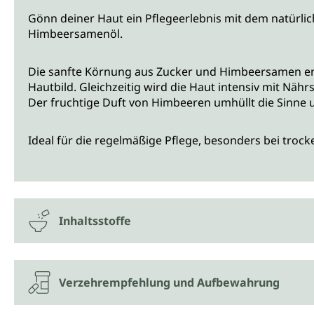
Gönn deiner Haut ein Pflegeerlebnis mit dem natürli
Himbeersamenöl.
Die sanfte Körnung aus Zucker und Himbeersamen entf
Hautbild. Gleichzeitig wird die Haut intensiv mit Nä
Der fruchtige Duft von Himbeeren umhüllt die Sinne
Ideal für die regelmäßige Pflege, besonders bei troc
Inhaltsstoffe
Verzehrempfehlung und Aufbewahrung