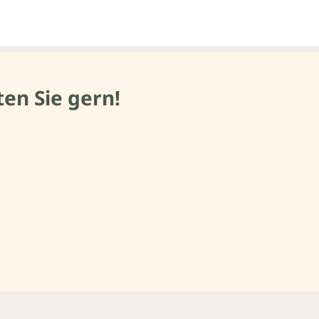
en Sie gern!