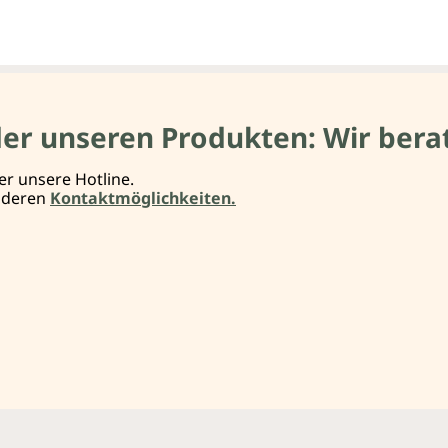
der unseren Produkten: Wir berat
er unsere Hotline.
anderen
Kontaktmöglichkeiten.