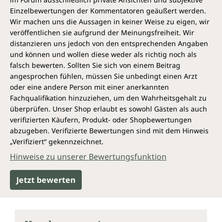
Einzelbewertungen der Kommentatoren geäußert werden.
Wir machen uns die Aussagen in keiner Weise zu eigen, wir
veröffentlichen sie aufgrund der Meinungsfreiheit. Wir
distanzieren uns jedoch von den entsprechenden Angaben
und können und wollen diese weder als richtig noch als
falsch bewerten. Sollten Sie sich von einem Beitrag
angesprochen fühlen, müssen Sie unbedingt einen Arzt
oder eine andere Person mit einer anerkannten
Fachqualifikation hinzuziehen, um den Wahrheitsgehalt zu
überprüfen. Unser Shop erlaubt es sowohl Gästen als auch
verifizierten Käufern, Produkt- oder Shopbewertungen
abzugeben. Verifizierte Bewertungen sind mit dem Hinweis
„Verifiziert“ gekennzeichnet.
Hinweise zu unserer Bewertungsfunktion
Jetzt bewerten