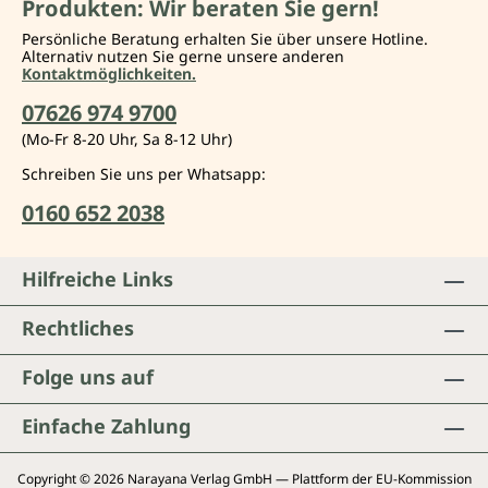
Produkten: Wir beraten Sie gern!
Persönliche Beratung erhalten Sie über unsere Hotline.
Alternativ nutzen Sie gerne unsere anderen
Kontaktmöglichkeiten.
07626 974 9700
(Mo-Fr 8-20 Uhr, Sa 8-12 Uhr)
Schreiben Sie uns per Whatsapp:
0160 652 2038
Hilfreiche Links
Rechtliches
Folge uns auf
Einfache Zahlung
Copyright © 2026 Narayana Verlag GmbH — Plattform der EU-Kommission