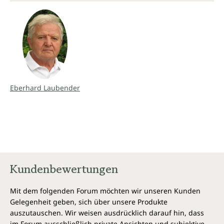
Eberhard Laubender
Kundenbewertungen
Mit dem folgenden Forum möchten wir unseren Kunden
Gelegenheit geben, sich über unsere Produkte
auszutauschen. Wir weisen ausdrücklich darauf hin, dass
im Forum ausschließlich private Ansichten und subjektive