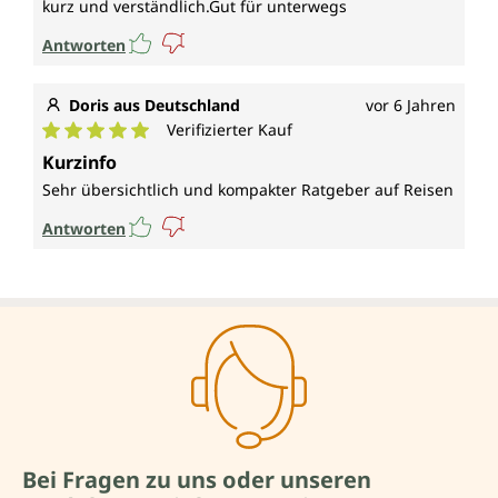
kurz und verständlich.Gut für unterwegs
Antworten
Doris aus Deutschland
vor 6 Jahren
Verifizierter Kauf
Durchschnittliche Bewertung von 5 von 5 Sternen
Kurzinfo
Sehr übersichtlich und kompakter Ratgeber auf Reisen
Antworten
Bei Fragen zu uns oder unseren