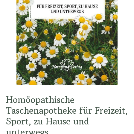
Homöopathische
Taschenapotheke für Freizeit,
Sport, zu Hause und
unterwegs