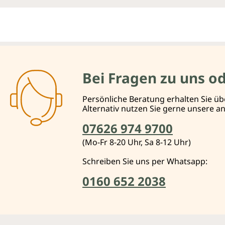
Bei Fragen zu uns o
Persönliche Beratung erhalten Sie üb
Alternativ nutzen Sie gerne unsere 
07626 974 9700
(Mo-Fr 8-20 Uhr, Sa 8-12 Uhr)
Schreiben Sie uns per Whatsapp:
0160 652 2038