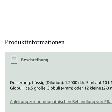
Produktinformationen
Beschreibung
Dosierung: flüssig (Dilution): 1:2000 d.h. 5 ml auf 10 
Globuli: ca.5 große Globuli (4mm) oder 12 kleine (2-3
Anleitung zur homöopathischen Behandlung von Pfl