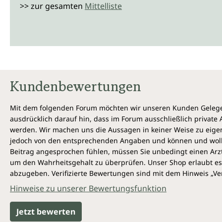
>> zur gesamten
Mittelliste
Kundenbewertungen
Mit dem folgenden Forum möchten wir unseren Kunden Gelegen
ausdrücklich darauf hin, dass im Forum ausschließlich privat
werden. Wir machen uns die Aussagen in keiner Weise zu eigen,
jedoch von den entsprechenden Angaben und können und wollen 
Beitrag angesprochen fühlen, müssen Sie unbedingt einen Arzt
um den Wahrheitsgehalt zu überprüfen. Unser Shop erlaubt es 
abzugeben. Verifizierte Bewertungen sind mit dem Hinweis „Ver
Hinweise zu unserer Bewertungsfunktion
Jetzt bewerten