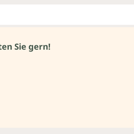
en Sie gern!