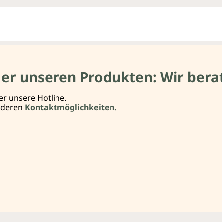
der unseren Produkten: Wir berat
er unsere Hotline.
anderen
Kontaktmöglichkeiten.