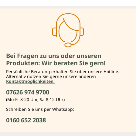
Bei Fragen zu uns oder unseren
Produkten: Wir beraten Sie gern!
Persönliche Beratung erhalten Sie über unsere Hotline.
Alternativ nutzen Sie gerne unsere anderen
Kontaktmöglichkeiten.
07626 974 9700
(Mo-Fr 8-20 Uhr, Sa 8-12 Uhr)
Schreiben Sie uns per Whatsapp:
0160 652 2038