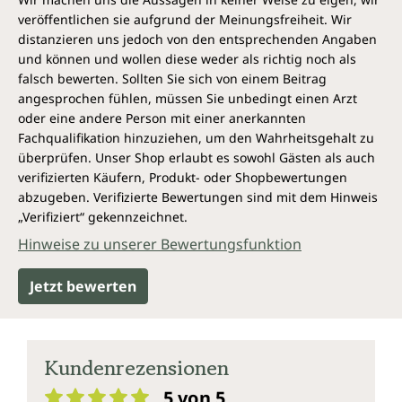
veröffentlichen sie aufgrund der Meinungsfreiheit. Wir
distanzieren uns jedoch von den entsprechenden Angaben
und können und wollen diese weder als richtig noch als
falsch bewerten. Sollten Sie sich von einem Beitrag
angesprochen fühlen, müssen Sie unbedingt einen Arzt
oder eine andere Person mit einer anerkannten
Fachqualifikation hinzuziehen, um den Wahrheitsgehalt zu
überprüfen. Unser Shop erlaubt es sowohl Gästen als auch
verifizierten Käufern, Produkt- oder Shopbewertungen
abzugeben. Verifizierte Bewertungen sind mit dem Hinweis
„Verifiziert“ gekennzeichnet.
Hinweise zu unserer Bewertungsfunktion
Jetzt bewerten
Kundenrezensionen
5 von 5