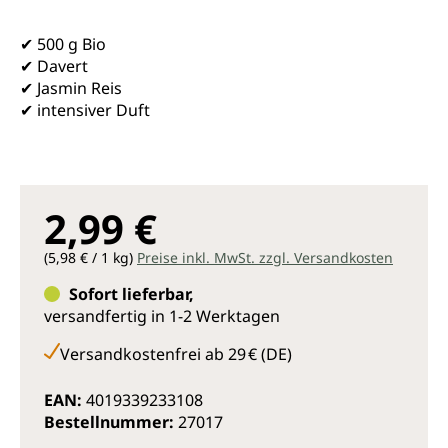
✔ 500 g Bio
✔ Davert
✔ Jasmin Reis
✔ intensiver Duft
2,99 €
(5,98 € / 1 kg)
Preise inkl. MwSt. zzgl. Versandkosten
Sofort lieferbar,
versandfertig in 1-2 Werktagen
Versandkostenfrei ab 29 € (DE)
EAN:
4019339233108
Bestellnummer:
27017