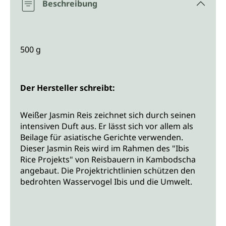
Beschreibung
500 g
Der Hersteller schreibt:
Weißer Jasmin Reis zeichnet sich durch seinen
intensiven Duft aus. Er lässt sich vor allem als
Beilage für asiatische Gerichte verwenden.
Dieser Jasmin Reis wird im Rahmen des "Ibis
Rice Projekts" von Reisbauern in Kambodscha
angebaut. Die Projektrichtlinien schützen den
bedrohten Wasservogel Ibis und die Umwelt.