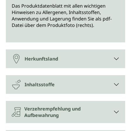
Das Produktdatenblatt mit allen wichtigen
Hinweisen zu Allergenen, Inhaltsstoffen,
Anwendung und Lagerung finden Sie als pdf-
Datei über dem Produktfoto (rechts).
Herkunftsland
Inhaltsstoffe
Verzehrempfehlung und
Aufbewahrung