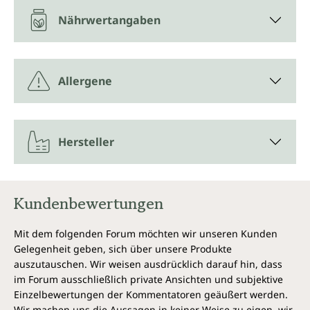
Nährwertangaben
Allergene
Hersteller
Kundenbewertungen
Mit dem folgenden Forum möchten wir unseren Kunden
Gelegenheit geben, sich über unsere Produkte
auszutauschen. Wir weisen ausdrücklich darauf hin, dass
im Forum ausschließlich private Ansichten und subjektive
Einzelbewertungen der Kommentatoren geäußert werden.
Wir machen uns die Aussagen in keiner Weise zu eigen, wir