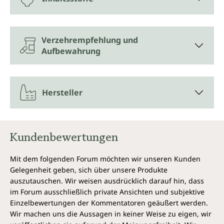
Verzehrempfehlung und
Aufbewahrung
Hersteller
Kundenbewertungen
Mit dem folgenden Forum möchten wir unseren Kunden
Gelegenheit geben, sich über unsere Produkte
auszutauschen. Wir weisen ausdrücklich darauf hin, dass
im Forum ausschließlich private Ansichten und subjektive
Einzelbewertungen der Kommentatoren geäußert werden.
Wir machen uns die Aussagen in keiner Weise zu eigen, wir