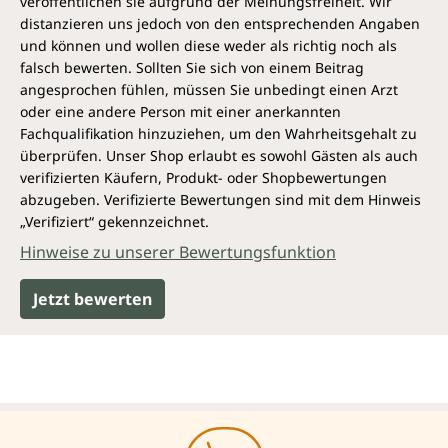
veröffentlichen sie aufgrund der Meinungsfreiheit. Wir
distanzieren uns jedoch von den entsprechenden Angaben
und können und wollen diese weder als richtig noch als
falsch bewerten. Sollten Sie sich von einem Beitrag
angesprochen fühlen, müssen Sie unbedingt einen Arzt
oder eine andere Person mit einer anerkannten
Fachqualifikation hinzuziehen, um den Wahrheitsgehalt zu
überprüfen. Unser Shop erlaubt es sowohl Gästen als auch
verifizierten Käufern, Produkt- oder Shopbewertungen
abzugeben. Verifizierte Bewertungen sind mit dem Hinweis
„Verifiziert“ gekennzeichnet.
Hinweise zu unserer Bewertungsfunktion
Jetzt bewerten