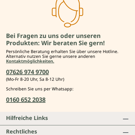
Bei Fragen zu uns oder unseren
Produkten: Wir beraten Sie gern!
Persönliche Beratung erhalten Sie über unsere Hotline.
Alternativ nutzen Sie gerne unsere anderen
Kontaktmöglichkeiten.
07626 974 9700
(Mo-Fr 8-20 Uhr, Sa 8-12 Uhr)
Schreiben Sie uns per Whatsapp:
0160 652 2038
Hilfreiche Links
Rechtliches