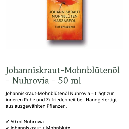
Johanniskraut-Mohnblütenöl
- Nuhrovia - 50 ml
Johanniskraut-Mohnblütenöl Nuhrovia – trägt zur
inneren Ruhe und Zufriedenheit bei. Handgefertigt
aus ausgewählten Pflanzen.
✔ 50 ml Nuhrovia
✔ Johanniskraut + Mohnblüte