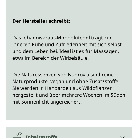
Der Hersteller schreibt:
Das Johanniskraut-Mohnblütenöl trägt zur
inneren Ruhe und Zufriedenheit mit sich selbst
und dem Leben bei. Ideal ist es für Massagen,
etwa im Bereich der Wirbelsäule.
Die Naturessenzen von Nuhrovia sind reine
Naturprodukte, vegan und ohne Zusatzstoffe.
Sie werden in Handarbeit aus Wildpflanzen
hergestellt und über mehrere Wochen im Süden
mit Sonnenlicht angereichert.
Inhaltsstoffe