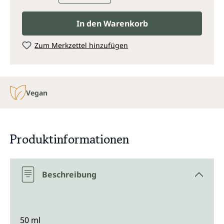
In den Warenkorb
Zum Merkzettel hinzufügen
Vegan
Produktinformationen
Beschreibung
50 ml