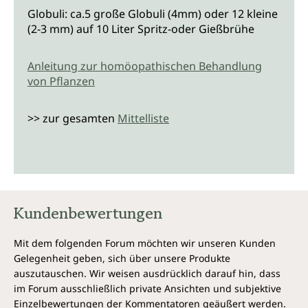
Globuli: ca.5 große Globuli (4mm) oder 12 kleine
(2-3 mm) auf 10 Liter Spritz-oder Gießbrühe
Anleitung zur homöopathischen Behandlung
von Pflanzen
>> zur gesamten
Mittelliste
Kundenbewertungen
Mit dem folgenden Forum möchten wir unseren Kunden
Gelegenheit geben, sich über unsere Produkte
auszutauschen. Wir weisen ausdrücklich darauf hin, dass
im Forum ausschließlich private Ansichten und subjektive
Einzelbewertungen der Kommentatoren geäußert werden.