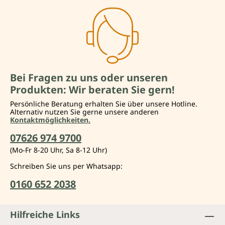
Bei Fragen zu uns oder unseren
Produkten: Wir beraten Sie gern!
Persönliche Beratung erhalten Sie über unsere Hotline.
Alternativ nutzen Sie gerne unsere anderen
Kontaktmöglichkeiten.
07626 974 9700
(Mo-Fr 8-20 Uhr, Sa 8-12 Uhr)
Schreiben Sie uns per Whatsapp:
0160 652 2038
Hilfreiche Links