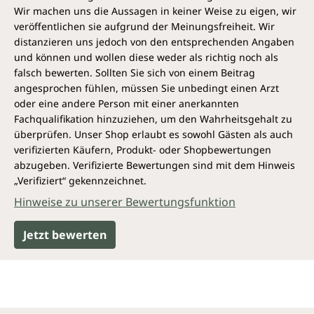
Wir machen uns die Aussagen in keiner Weise zu eigen, wir
veröffentlichen sie aufgrund der Meinungsfreiheit. Wir
distanzieren uns jedoch von den entsprechenden Angaben
und können und wollen diese weder als richtig noch als
falsch bewerten. Sollten Sie sich von einem Beitrag
angesprochen fühlen, müssen Sie unbedingt einen Arzt
oder eine andere Person mit einer anerkannten
Fachqualifikation hinzuziehen, um den Wahrheitsgehalt zu
überprüfen. Unser Shop erlaubt es sowohl Gästen als auch
verifizierten Käufern, Produkt- oder Shopbewertungen
abzugeben. Verifizierte Bewertungen sind mit dem Hinweis
„Verifiziert“ gekennzeichnet.
Hinweise zu unserer Bewertungsfunktion
Jetzt bewerten