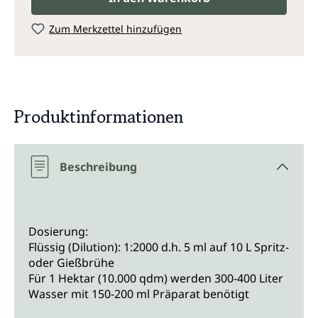
Zum Merkzettel hinzufügen
Produktinformationen
Beschreibung
Dosierung:
Flüssig (Dilution): 1:2000 d.h. 5 ml auf 10 L Spritz-
oder Gießbrühe
Für 1 Hektar (10.000 qdm) werden 300-400 Liter
Wasser mit 150-200 ml Präparat benötigt