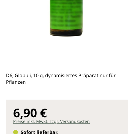
D6, Globuli, 10 g, dynamisiertes Präparat nur für
Pflanzen
6,90 €
Preise inkl. MwSt. zzgl. Versandkosten
Sofort lieferbar,