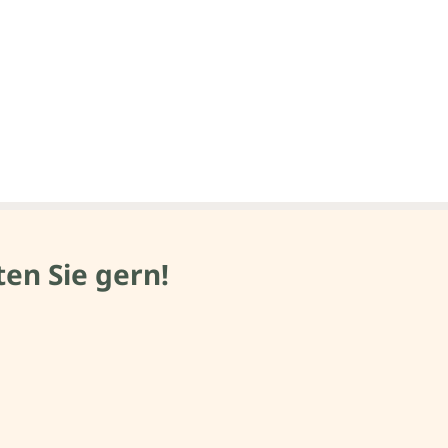
en Sie gern!