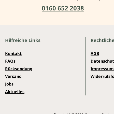
0160 652 2038
Hilfreiche Links
Rechtlich
Kontakt
AGB
FAQs
Datenschut
Rücksendung
Impressum
Versand
Widerrufsf
Jobs
Aktuelles