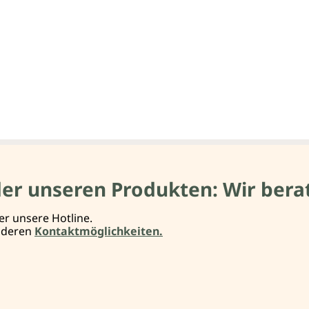
der unseren Produkten: Wir berat
er unsere Hotline.
anderen
Kontaktmöglichkeiten.