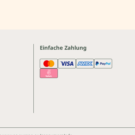
Einfache Zahlung