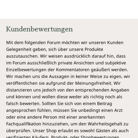
Kundenbewertungen
Mit dem folgenden Forum möchten wir unseren Kunden
Gelegenheit geben, sich über unsere Produkte
auszutauschen. Wir weisen ausdrücklich darauf hin, dass
im Forum ausschließlich private Ansichten und subjektive
Einzelbewertungen der Kommentatoren geäußert werden.
Wir machen uns die Aussagen in keiner Weise zu eigen, wir
veröffentlichen sie aufgrund der Meinungsfreiheit. Wir
distanzieren uns jedoch von den entsprechenden Angaben
und können und wollen diese weder als richtig noch als
falsch bewerten. Sollten Sie sich von einem Beitrag
angesprochen fühlen, müssen Sie unbedingt einen Arzt
oder eine andere Person mit einer anerkannten
Fachqualifikation hinzuziehen, um den Wahrheitsgehalt zu
überprüfen. Unser Shop erlaubt es sowohl Gästen als auch
verifizierten Käufern, Produkt- oder Shopbewertungen