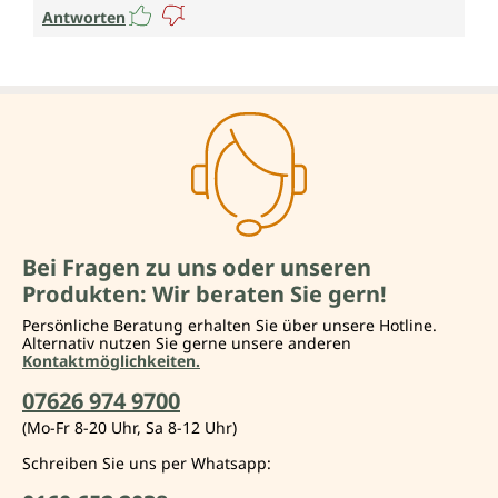
Antworten
Bei Fragen zu uns oder unseren
Produkten: Wir beraten Sie gern!
Persönliche Beratung erhalten Sie über unsere Hotline.
Alternativ nutzen Sie gerne unsere anderen
Kontaktmöglichkeiten.
07626 974 9700
(Mo-Fr 8-20 Uhr, Sa 8-12 Uhr)
Schreiben Sie uns per Whatsapp: