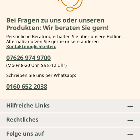
Bei Fragen zu uns oder unseren
Produkten: Wir beraten Sie gern!
Persönliche Beratung erhalten Sie über unsere Hotline.
Alternativ nutzen Sie gerne unsere anderen
Kontaktmöglichkeiten.
07626 974 9700
(Mo-Fr 8-20 Uhr, Sa 8-12 Uhr)
Schreiben Sie uns per Whatsapp:
0160 652 2038
Hilfreiche Links
Rechtliches
Folge uns auf