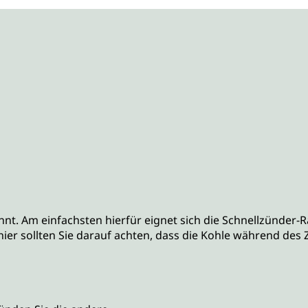
 Am einfachsten hierfür eignet sich die Schnellzünder-Rau
h hier sollten Sie darauf achten, dass die Kohle während