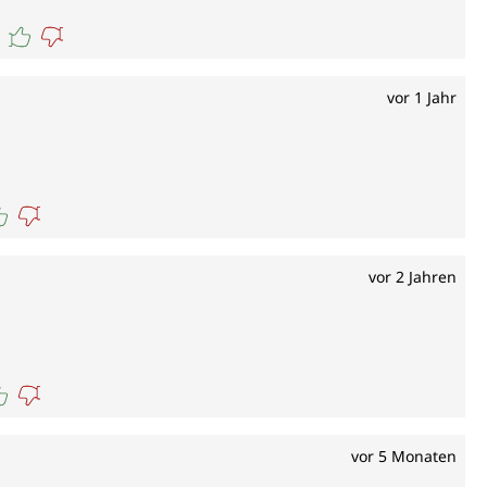
vor 1 Jahr
vor 2 Jahren
vor 5 Monaten