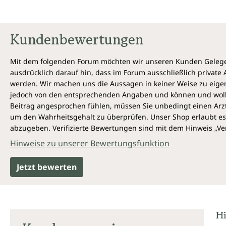
Kundenbewertungen
Mit dem folgenden Forum möchten wir unseren Kunden Gelegen
ausdrücklich darauf hin, dass im Forum ausschließlich privat
werden. Wir machen uns die Aussagen in keiner Weise zu eigen,
jedoch von den entsprechenden Angaben und können und wollen 
Beitrag angesprochen fühlen, müssen Sie unbedingt einen Arzt
um den Wahrheitsgehalt zu überprüfen. Unser Shop erlaubt es 
abzugeben. Verifizierte Bewertungen sind mit dem Hinweis „Ver
Hinweise zu unserer Bewertungsfunktion
Jetzt bewerten
Hi