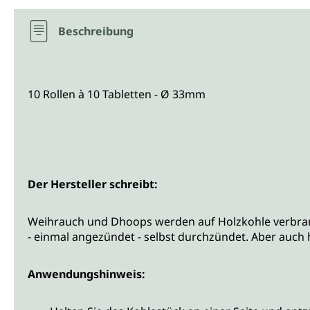
Beschreibung
10 Rollen à 10 Tabletten - Ø 33mm
Der Hersteller schreibt:
Weihrauch und Dhoops werden auf Holzkohle verbrannt.
- einmal angezündet - selbst durchzündet. Aber auc
Anwendungshinweis: