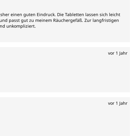
her einen guten Eindruck. Die Tabletten lassen sich leicht
und passt gut zu meinem Räuchergefäß. Zur langfristigen
und unkompliziert.
vor 1 Jahr
vor 1 Jahr