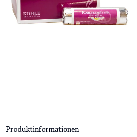
Produktinformationen