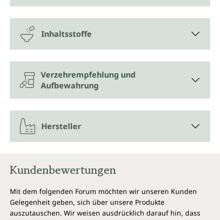
Inhaltsstoffe
Verzehrempfehlung und
Aufbewahrung
Hersteller
Kundenbewertungen
Mit dem folgenden Forum möchten wir unseren Kunden
Gelegenheit geben, sich über unsere Produkte
auszutauschen. Wir weisen ausdrücklich darauf hin, dass