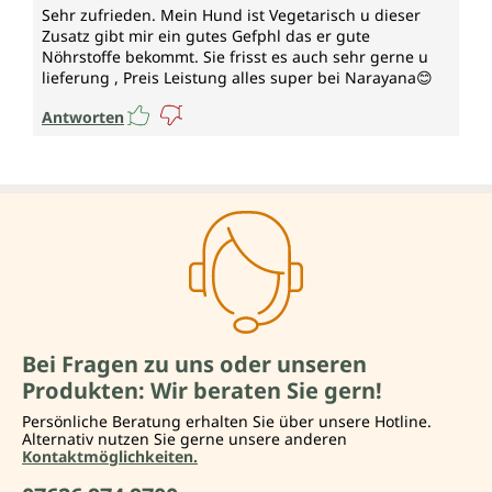
Sehr zufrieden. Mein Hund ist Vegetarisch u dieser
Zusatz gibt mir ein gutes Gefphl das er gute
Nöhrstoffe bekommt. Sie frisst es auch sehr gerne u
lieferung , Preis Leistung alles super bei Narayana😊
Antworten
Bei Fragen zu uns oder unseren
Produkten: Wir beraten Sie gern!
Persönliche Beratung erhalten Sie über unsere Hotline.
Alternativ nutzen Sie gerne unsere anderen
Kontaktmöglichkeiten.