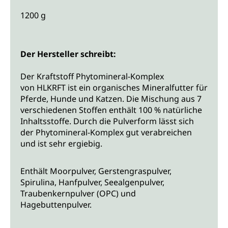
1200 g
Der Hersteller schreibt:
Der Kraftstoff Phytomineral-Komplex
von HLKRFT ist ein organisches Mineralfutter für
Pferde, Hunde und Katzen. Die Mischung aus 7
verschiedenen Stoffen enthält 100 % natürliche
Inhaltsstoffe. Durch die Pulverform lässt sich
der Phytomineral-Komplex gut verabreichen
und ist sehr ergiebig.
Enthält Moorpulver, Gerstengraspulver,
Spirulina, Hanfpulver, Seealgenpulver,
Traubenkernpulver (OPC) und
Hagebuttenpulver.