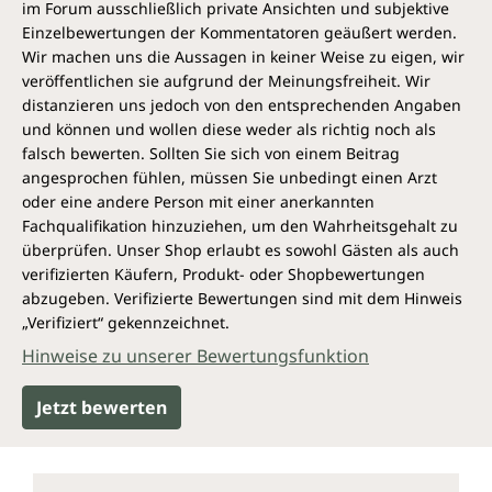
im Forum ausschließlich private Ansichten und subjektive
Einzelbewertungen der Kommentatoren geäußert werden.
Wir machen uns die Aussagen in keiner Weise zu eigen, wir
veröffentlichen sie aufgrund der Meinungsfreiheit. Wir
distanzieren uns jedoch von den entsprechenden Angaben
und können und wollen diese weder als richtig noch als
falsch bewerten. Sollten Sie sich von einem Beitrag
angesprochen fühlen, müssen Sie unbedingt einen Arzt
oder eine andere Person mit einer anerkannten
Fachqualifikation hinzuziehen, um den Wahrheitsgehalt zu
überprüfen. Unser Shop erlaubt es sowohl Gästen als auch
verifizierten Käufern, Produkt- oder Shopbewertungen
abzugeben. Verifizierte Bewertungen sind mit dem Hinweis
„Verifiziert“ gekennzeichnet.
Hinweise zu unserer Bewertungsfunktion
Jetzt bewerten