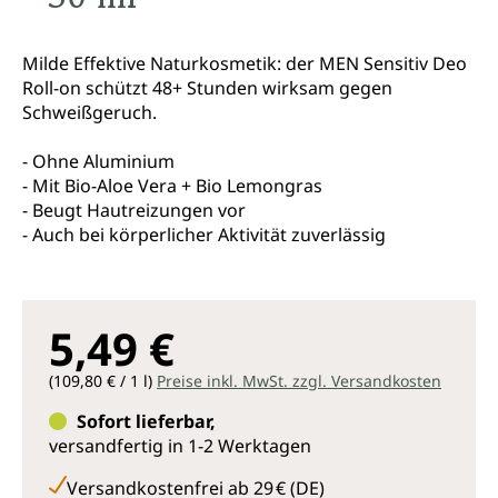
Milde Effektive Naturkosmetik: der MEN Sensitiv Deo
Roll-on schützt 48+ Stunden wirksam gegen
Schweißgeruch.
- Ohne Aluminium
- Mit Bio-Aloe Vera + Bio Lemongras
- Beugt Hautreizungen vor
- Auch bei körperlicher Aktivität zuverlässig
5,49 €
(109,80 € / 1 l)
Preise inkl. MwSt. zzgl. Versandkosten
Sofort lieferbar,
versandfertig in 1-2 Werktagen
Versandkostenfrei ab 29 € (DE)