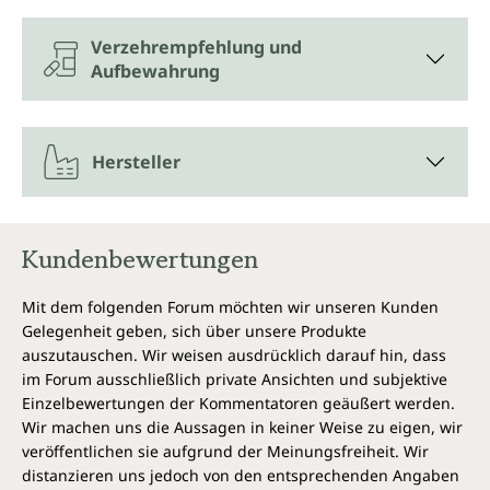
Verzehrempfehlung und
Aufbewahrung
Hersteller
Kundenbewertungen
Mit dem folgenden Forum möchten wir unseren Kunden
Gelegenheit geben, sich über unsere Produkte
auszutauschen. Wir weisen ausdrücklich darauf hin, dass
im Forum ausschließlich private Ansichten und subjektive
Einzelbewertungen der Kommentatoren geäußert werden.
Wir machen uns die Aussagen in keiner Weise zu eigen, wir
veröffentlichen sie aufgrund der Meinungsfreiheit. Wir
distanzieren uns jedoch von den entsprechenden Angaben