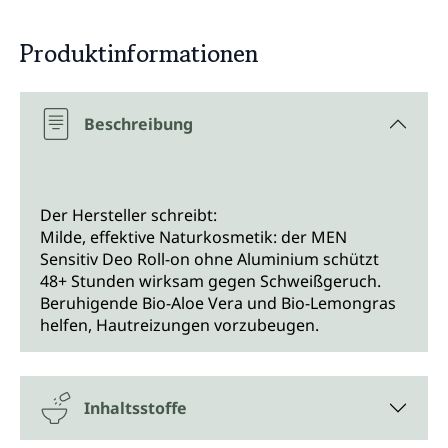
Produktinformationen
Beschreibung
Der Hersteller schreibt:
Milde, effektive Naturkosmetik: der MEN
Sensitiv Deo Roll-on ohne Aluminium schützt
48+ Stunden wirksam gegen Schweißgeruch.
Beruhigende Bio-Aloe Vera und Bio-Lemongras
helfen, Hautreizungen vorzubeugen.
Inhaltsstoffe