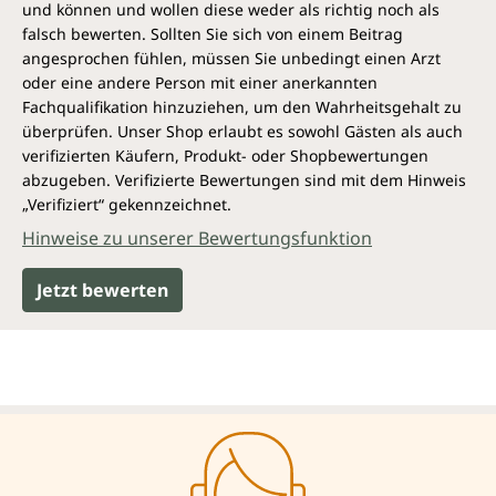
und können und wollen diese weder als richtig noch als
falsch bewerten. Sollten Sie sich von einem Beitrag
angesprochen fühlen, müssen Sie unbedingt einen Arzt
oder eine andere Person mit einer anerkannten
Fachqualifikation hinzuziehen, um den Wahrheitsgehalt zu
überprüfen. Unser Shop erlaubt es sowohl Gästen als auch
verifizierten Käufern, Produkt- oder Shopbewertungen
abzugeben. Verifizierte Bewertungen sind mit dem Hinweis
„Verifiziert“ gekennzeichnet.
Hinweise zu unserer Bewertungsfunktion
Jetzt bewerten