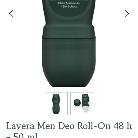
Lavera Men Deo Roll-On 48 h
- 50 ml