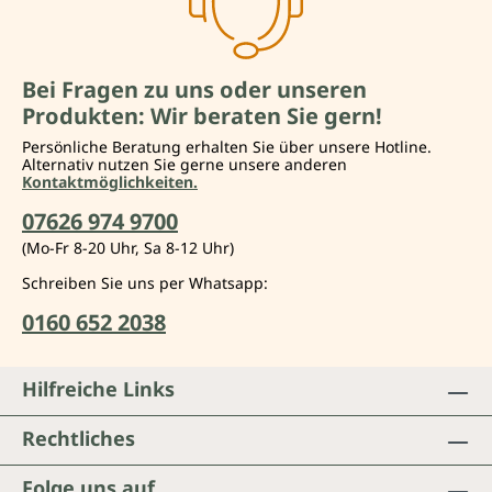
Bei Fragen zu uns oder unseren
Produkten: Wir beraten Sie gern!
Persönliche Beratung erhalten Sie über unsere Hotline.
Alternativ nutzen Sie gerne unsere anderen
Kontaktmöglichkeiten.
07626 974 9700
(Mo-Fr 8-20 Uhr, Sa 8-12 Uhr)
Schreiben Sie uns per Whatsapp:
0160 652 2038
Hilfreiche Links
Rechtliches
Folge uns auf