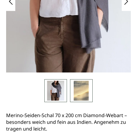
Merino-Seiden-Schal 70 x 200 cm Diamond-Webart –
besonders weich und fein aus Indien. Angenehm zu
tragen und leicht.