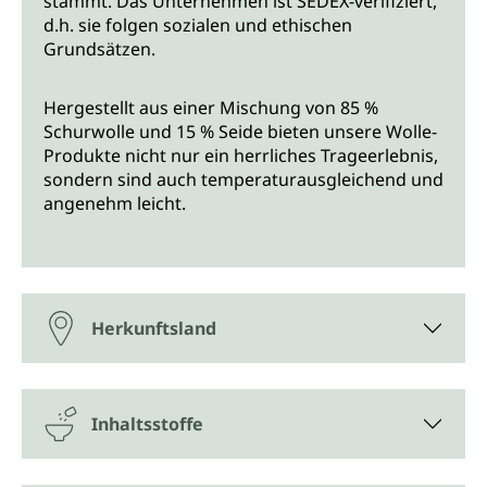
stammt. Das Unternehmen ist SEDEX-verifiziert,
d.h. sie folgen sozialen und ethischen
Grundsätzen.
Hergestellt aus einer Mischung von 85 %
Schurwolle und 15 % Seide bieten unsere Wolle-
Produkte nicht nur ein herrliches Trageerlebnis,
sondern sind auch temperaturausgleichend und
angenehm leicht.
Herkunftsland
Inhaltsstoffe