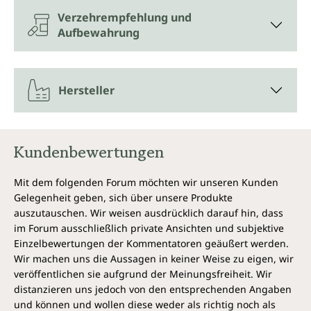
Verzehrempfehlung und
Aufbewahrung
Hersteller
Kundenbewertungen
Mit dem folgenden Forum möchten wir unseren Kunden
Gelegenheit geben, sich über unsere Produkte
auszutauschen. Wir weisen ausdrücklich darauf hin, dass
im Forum ausschließlich private Ansichten und subjektive
Einzelbewertungen der Kommentatoren geäußert werden.
Wir machen uns die Aussagen in keiner Weise zu eigen, wir
veröffentlichen sie aufgrund der Meinungsfreiheit. Wir
distanzieren uns jedoch von den entsprechenden Angaben
und können und wollen diese weder als richtig noch als