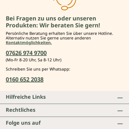
Bei Fragen zu uns oder unseren
Produkten: Wir beraten Sie gern!
Persönliche Beratung erhalten Sie über unsere Hotline.
Alternativ nutzen Sie gerne unsere anderen
Kontaktmöglichkeiten.
07626 974 9700
(Mo-Fr 8-20 Uhr, Sa 8-12 Uhr)
Schreiben Sie uns per Whatsapp:
0160 652 2038
Hilfreiche Links
Rechtliches
Folge uns auf