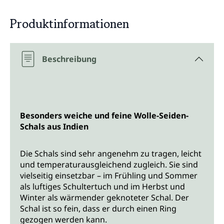
Produktinformationen
Beschreibung
Besonders weiche und feine Wolle-Seiden-
Schals aus Indien
Die Schals sind sehr angenehm zu tragen, leicht
und temperaturausgleichend zugleich. Sie sind
vielseitig einsetzbar – im Frühling und Sommer
als luftiges Schultertuch und im Herbst und
Winter als wärmender geknoteter Schal. Der
Schal ist so fein, dass er durch einen Ring
gezogen werden kann.