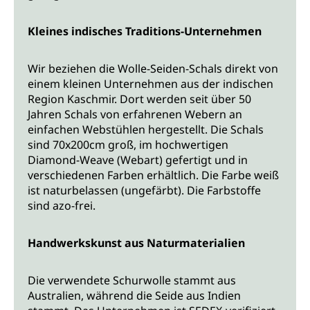
Kleines indisches Traditions-Unternehmen
Wir beziehen die Wolle-Seiden-Schals direkt von
einem kleinen Unternehmen aus der indischen
Region Kaschmir. Dort werden seit über 50
Jahren Schals von erfahrenen Webern an
einfachen Webstühlen hergestellt. Die Schals
sind 70x200cm groß, im hochwertigen
Diamond-Weave (Webart) gefertigt und in
verschiedenen Farben erhältlich. Die Farbe weiß
ist naturbelassen (ungefärbt). Die Farbstoffe
sind azo-frei.
Handwerkskunst aus Naturmaterialien
Die verwendete Schurwolle stammt aus
Australien, während die Seide aus Indien