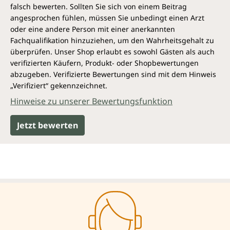
falsch bewerten. Sollten Sie sich von einem Beitrag
angesprochen fühlen, müssen Sie unbedingt einen Arzt
oder eine andere Person mit einer anerkannten
Fachqualifikation hinzuziehen, um den Wahrheitsgehalt zu
überprüfen. Unser Shop erlaubt es sowohl Gästen als auch
verifizierten Käufern, Produkt- oder Shopbewertungen
abzugeben. Verifizierte Bewertungen sind mit dem Hinweis
„Verifiziert“ gekennzeichnet.
Hinweise zu unserer Bewertungsfunktion
Jetzt bewerten