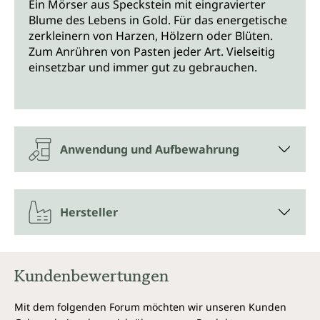
Ein Mörser aus Speckstein mit eingravierter
Blume des Lebens in Gold. Für das energetische
zerkleinern von Harzen, Hölzern oder Blüten.
Zum Anrühren von Pasten jeder Art. Vielseitig
einsetzbar und immer gut zu gebrauchen.
Anwendung und Aufbewahrung
Hersteller
Kundenbewertungen
Mit dem folgenden Forum möchten wir unseren Kunden