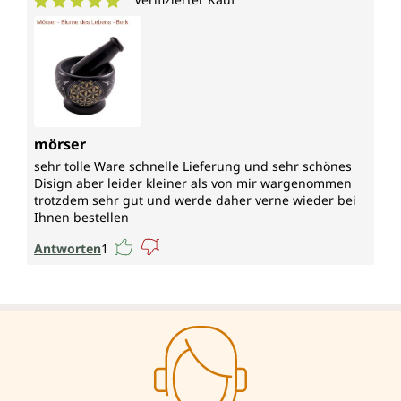
Durchschnittliche Bewertung von 5 von 5 Sternen
mörser
sehr tolle Ware schnelle Lieferung und sehr schönes
Disign aber leider kleiner als von mir wargenommen
trotzdem sehr gut und werde daher verne wieder bei
Ihnen bestellen
Antworten
1