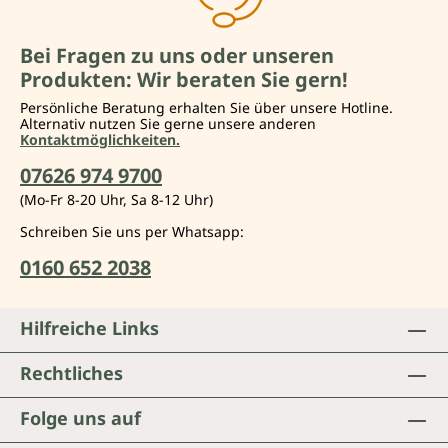
Bei Fragen zu uns oder unseren
Produkten: Wir beraten Sie gern!
Persönliche Beratung erhalten Sie über unsere Hotline.
Alternativ nutzen Sie gerne unsere anderen
Kontaktmöglichkeiten.
07626 974 9700
(Mo-Fr 8-20 Uhr, Sa 8-12 Uhr)
Schreiben Sie uns per Whatsapp:
0160 652 2038
Hilfreiche Links
Rechtliches
Folge uns auf