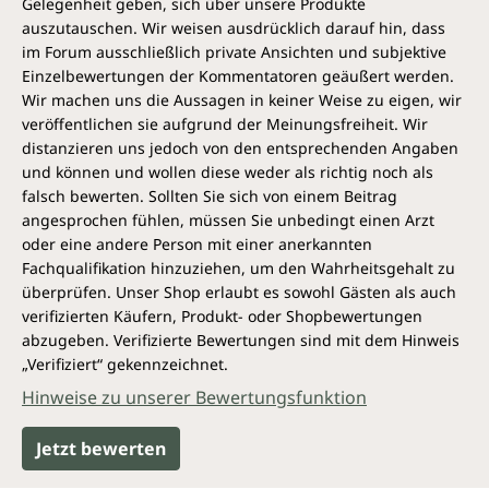
Gelegenheit geben, sich über unsere Produkte
auszutauschen. Wir weisen ausdrücklich darauf hin, dass
im Forum ausschließlich private Ansichten und subjektive
Einzelbewertungen der Kommentatoren geäußert werden.
Wir machen uns die Aussagen in keiner Weise zu eigen, wir
veröffentlichen sie aufgrund der Meinungsfreiheit. Wir
distanzieren uns jedoch von den entsprechenden Angaben
und können und wollen diese weder als richtig noch als
falsch bewerten. Sollten Sie sich von einem Beitrag
angesprochen fühlen, müssen Sie unbedingt einen Arzt
oder eine andere Person mit einer anerkannten
Fachqualifikation hinzuziehen, um den Wahrheitsgehalt zu
überprüfen. Unser Shop erlaubt es sowohl Gästen als auch
verifizierten Käufern, Produkt- oder Shopbewertungen
abzugeben. Verifizierte Bewertungen sind mit dem Hinweis
„Verifiziert“ gekennzeichnet.
Hinweise zu unserer Bewertungsfunktion
Jetzt bewerten