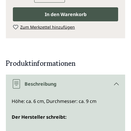
In den Warenkorb
Zum Merkzettel hinzufügen
Produktinformationen
Beschreibung
Höhe: ca. 6 cm, Durchmesser: ca. 9 cm
Der Hersteller schreibt: