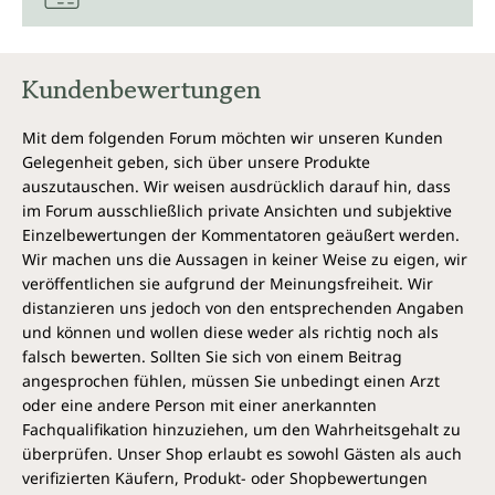
Kundenbewertungen
Mit dem folgenden Forum möchten wir unseren Kunden
Gelegenheit geben, sich über unsere Produkte
auszutauschen. Wir weisen ausdrücklich darauf hin, dass
im Forum ausschließlich private Ansichten und subjektive
Einzelbewertungen der Kommentatoren geäußert werden.
Wir machen uns die Aussagen in keiner Weise zu eigen, wir
veröffentlichen sie aufgrund der Meinungsfreiheit. Wir
distanzieren uns jedoch von den entsprechenden Angaben
und können und wollen diese weder als richtig noch als
falsch bewerten. Sollten Sie sich von einem Beitrag
angesprochen fühlen, müssen Sie unbedingt einen Arzt
oder eine andere Person mit einer anerkannten
Fachqualifikation hinzuziehen, um den Wahrheitsgehalt zu
überprüfen. Unser Shop erlaubt es sowohl Gästen als auch
verifizierten Käufern, Produkt- oder Shopbewertungen