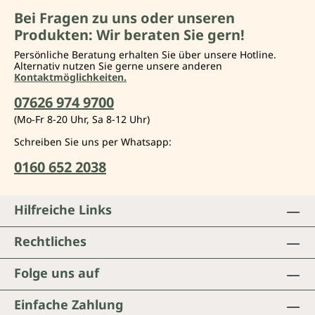
Bei Fragen zu uns oder unseren
Produkten: Wir beraten Sie gern!
Persönliche Beratung erhalten Sie über unsere Hotline.
Alternativ nutzen Sie gerne unsere anderen
Kontaktmöglichkeiten.
07626 974 9700
(Mo-Fr 8-20 Uhr, Sa 8-12 Uhr)
Schreiben Sie uns per Whatsapp:
0160 652 2038
Hilfreiche Links
Rechtliches
Folge uns auf
Einfache Zahlung