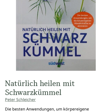
Natürlich heilen mit
Schwarzkümmel
Peter Schleicher
Die besten Anwendungen, um körpereigene