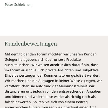
Peter Schleicher
Kundenbewertungen
Mit dem folgenden Forum möchten wir unseren Kunden
Gelegenheit geben, sich über unsere Produkte
auszutauschen. Wir weisen ausdrücklich darauf hin, dass
im Forum ausschließlich private Ansichten und subjektive
Einzelbewertungen der Kommentatoren geäußert werden.
Wir machen uns die Aussagen in keiner Weise zu eigen, wir
veröffentlichen sie aufgrund der Meinungsfreiheit. Wir
distanzieren uns jedoch von den entsprechenden Angaben
und können und wollen diese weder als richtig noch als
falsch bewerten. Sollten Sie sich von einem Beitrag
angesprochen fühlen, müssen Sie unbedingt einen Arzt