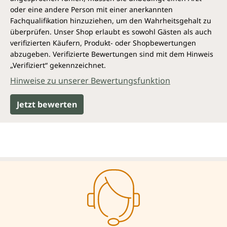
oder eine andere Person mit einer anerkannten
Fachqualifikation hinzuziehen, um den Wahrheitsgehalt zu
überprüfen. Unser Shop erlaubt es sowohl Gästen als auch
verifizierten Käufern, Produkt- oder Shopbewertungen
abzugeben. Verifizierte Bewertungen sind mit dem Hinweis
„Verifiziert“ gekennzeichnet.
Hinweise zu unserer Bewertungsfunktion
Jetzt bewerten