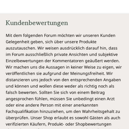
Kundenbewertungen
Mit dem folgenden Forum möchten wir unseren Kunden
Gelegenheit geben, sich über unsere Produkte
auszutauschen. Wir weisen ausdrücklich darauf hin, dass
im Forum ausschließlich private Ansichten und subjektive
Einzelbewertungen der Kommentatoren geäußert werden.
Wir machen uns die Aussagen in keiner Weise zu eigen, wir
veröffentlichen sie aufgrund der Meinungsfreiheit. Wir
distanzieren uns jedoch von den entsprechenden Angaben
und können und wollen diese weder als richtig noch als
falsch bewerten. Sollten Sie sich von einem Beitrag
angesprochen fühlen, müssen Sie unbedingt einen Arzt
oder eine andere Person mit einer anerkannten
Fachqualifikation hinzuziehen, um den Wahrheitsgehalt zu
überprüfen. Unser Shop erlaubt es sowohl Gästen als auch
verifizierten Käufern, Produkt- oder Shopbewertungen