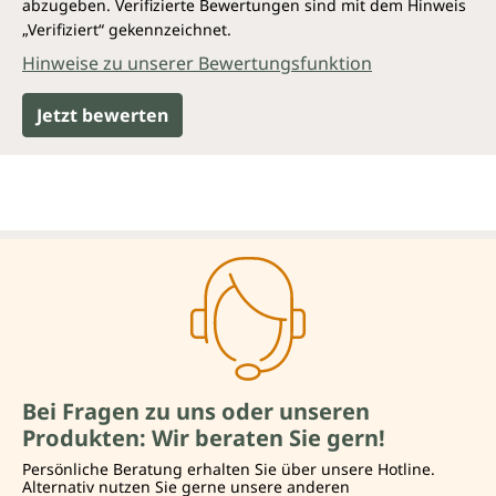
abzugeben. Verifizierte Bewertungen sind mit dem Hinweis
„Verifiziert“ gekennzeichnet.
Hinweise zu unserer Bewertungsfunktion
Jetzt bewerten
Bei Fragen zu uns oder unseren
Produkten: Wir beraten Sie gern!
Persönliche Beratung erhalten Sie über unsere Hotline.
Alternativ nutzen Sie gerne unsere anderen