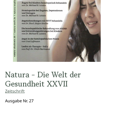
Natura - Die Welt der
Gesundheit XXVII
Zeitschrift
Ausgabe Nr. 27