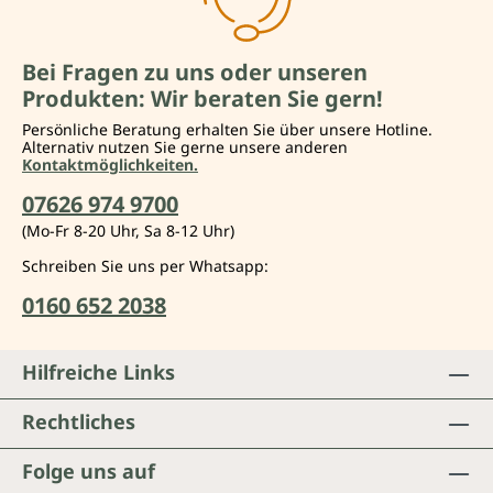
Bei Fragen zu uns oder unseren
Produkten: Wir beraten Sie gern!
Persönliche Beratung erhalten Sie über unsere Hotline.
Alternativ nutzen Sie gerne unsere anderen
Kontaktmöglichkeiten.
07626 974 9700
(Mo-Fr 8-20 Uhr, Sa 8-12 Uhr)
Schreiben Sie uns per Whatsapp:
0160 652 2038
Hilfreiche Links
Rechtliches
Folge uns auf