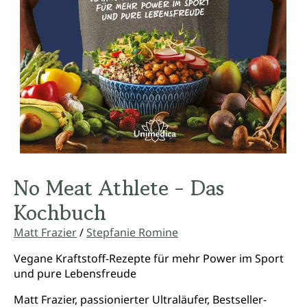
No Meat Athlete - Das
Kochbuch
Matt Frazier
/
Stepfanie Romine
Vegane Kraftstoff-Rezepte für mehr Power im Sport
und pure Lebensfreude
Matt Frazier, passionierter Ultraläufer, Bestseller-