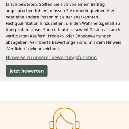
falsch bewerten. Sollten Sie sich von einem Beitrag
angesprochen fühlen, müssen Sie unbedingt einen Arzt
oder eine andere Person mit einer anerkannten
Fachqualifikation hinzuziehen, um den Wahrheitsgehalt zu
überprüfen. Unser Shop erlaubt es sowohl Gästen als auch
verifizierten Käufern, Produkt- oder Shopbewertungen
abzugeben. Verifizierte Bewertungen sind mit dem Hinweis
„Verifiziert“ gekennzeichnet.
Hinweise zu unserer Bewertungsfunktion
Jetzt bewerten