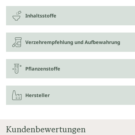
Inhaltsstoffe
Verzehrempfehlung und Aufbewahrung
Pflanzenstoffe
Hersteller
Kundenbewertungen