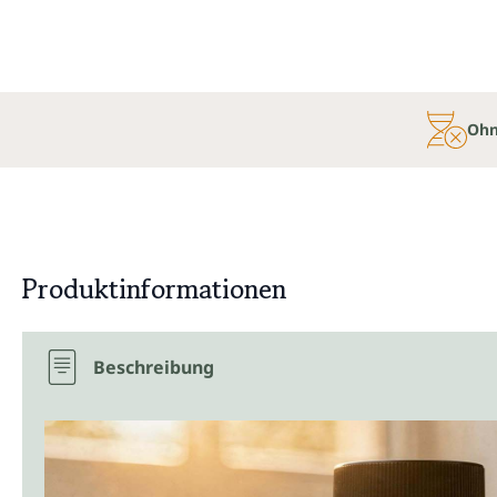
Ohn
Produktinformationen
Beschreibung